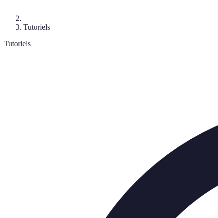
Tutoriels
Tutoriels