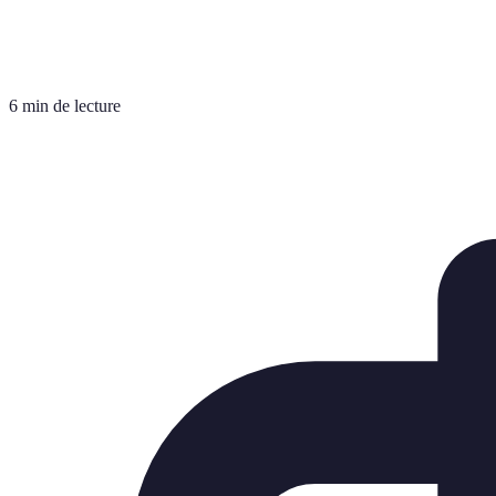
6 min de lecture