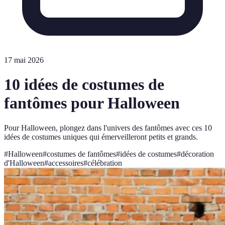
17 mai 2026
10 idées de costumes de
fantômes pour Halloween
Pour Halloween, plongez dans l'univers des fantômes avec ces 10
idées de costumes uniques qui émerveilleront petits et grands.
#
Halloween
#
costumes de fantômes
#
idées de costumes
#
décoration
d'Halloween
#
accessoires
#
célébration