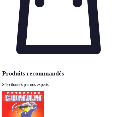
Produits recommandés
Sélectionnés par nos experts