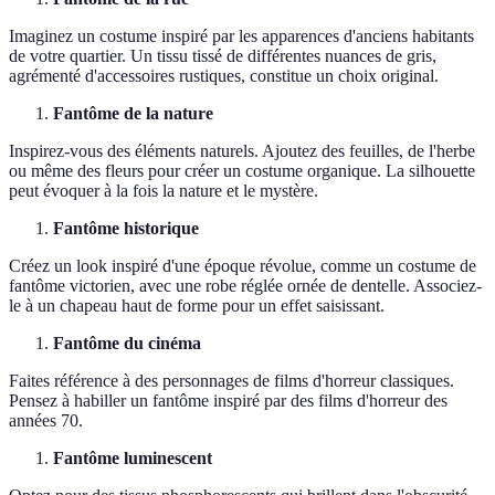
Imaginez un costume inspiré par les apparences d'anciens habitants
de votre quartier. Un tissu tissé de différentes nuances de gris,
agrémenté d'accessoires rustiques, constitue un choix original.
Fantôme de la nature
Inspirez-vous des éléments naturels. Ajoutez des feuilles, de l'herbe
ou même des fleurs pour créer un costume organique. La silhouette
peut évoquer à la fois la nature et le mystère.
Fantôme historique
Créez un look inspiré d'une époque révolue, comme un costume de
fantôme victorien, avec une robe réglée ornée de dentelle. Associez-
le à un chapeau haut de forme pour un effet saisissant.
Fantôme du cinéma
Faites référence à des personnages de films d'horreur classiques.
Pensez à habiller un fantôme inspiré par des films d'horreur des
années 70.
Fantôme luminescent