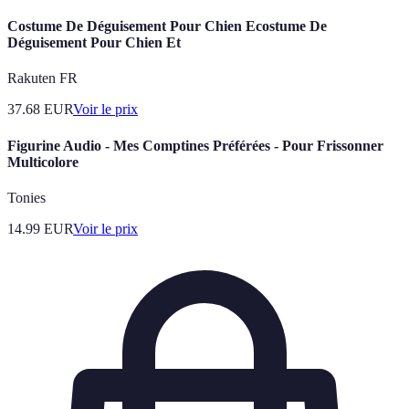
Costume De Déguisement Pour Chien Ecostume De
Déguisement Pour Chien Et
Rakuten FR
37.68
EUR
Voir le prix
Figurine Audio - Mes Comptines Préférées - Pour Frissonner
Multicolore
Tonies
14.99
EUR
Voir le prix