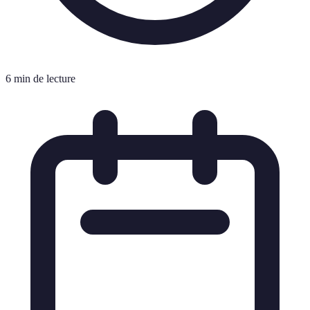
6 min de lecture