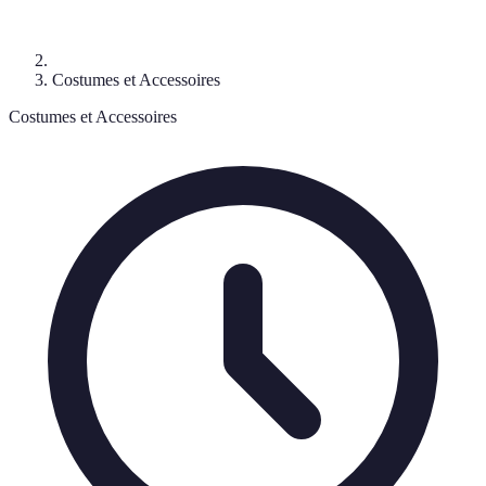
Costumes et Accessoires
Costumes et Accessoires