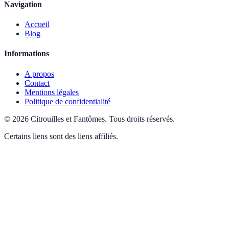
Navigation
Accueil
Blog
Informations
A propos
Contact
Mentions légales
Politique de confidentialité
©
2026
Citrouilles et Fantômes
.
Tous droits réservés.
Certains liens sont des liens affiliés.