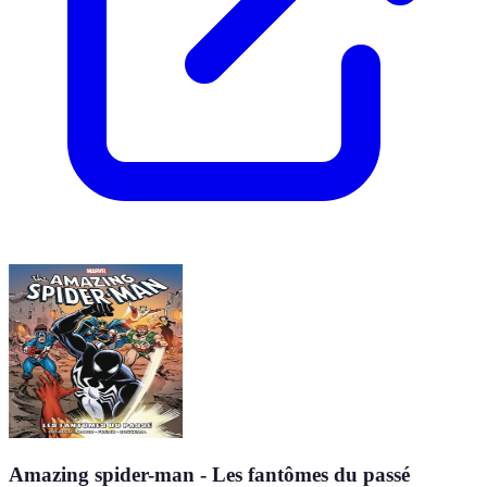
Amazing spider-man - Les fantômes du passé