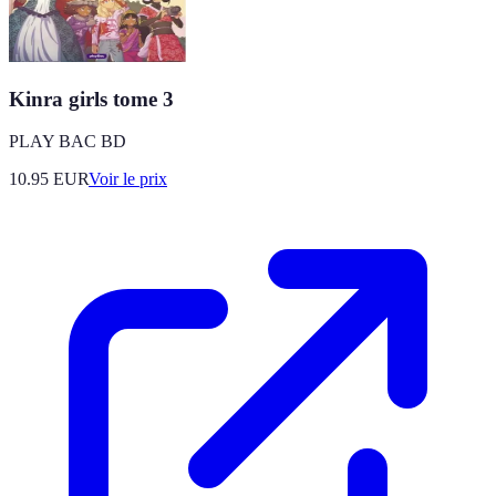
Kinra girls tome 3
PLAY BAC BD
10.95
EUR
Voir le prix