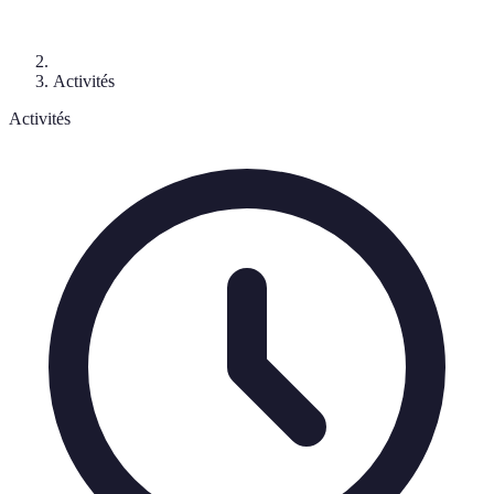
Activités
Activités