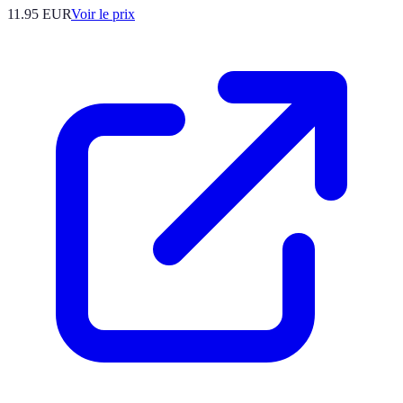
11.95
EUR
Voir le prix