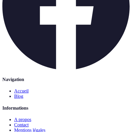
Navigation
Accueil
Blog
Informations
A propos
Contact
Mentions légales