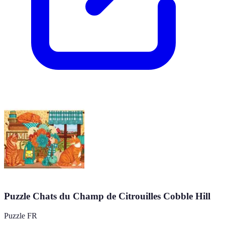
Puzzle Chats du Champ de Citrouilles Cobble Hill
Puzzle FR