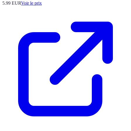
5.99
EUR
Voir le prix