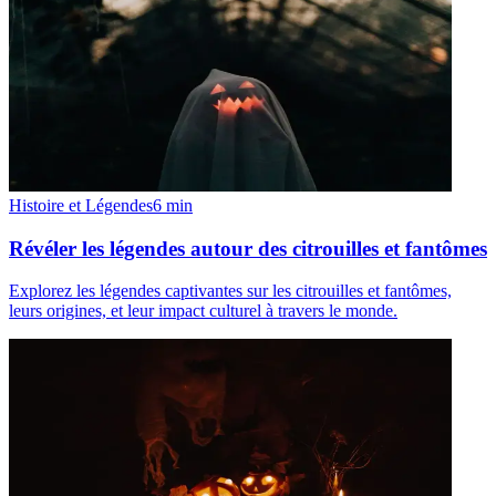
Histoire et Légendes
6
min
Révéler les légendes autour des citrouilles et fantômes
Explorez les légendes captivantes sur les citrouilles et fantômes,
leurs origines, et leur impact culturel à travers le monde.