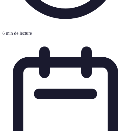
6 min de lecture