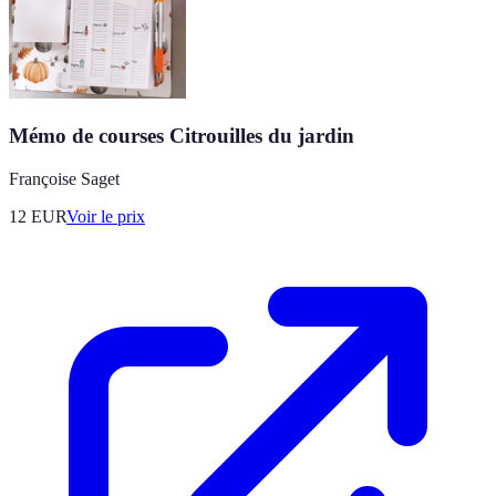
Mémo de courses Citrouilles du jardin
Françoise Saget
12
EUR
Voir le prix