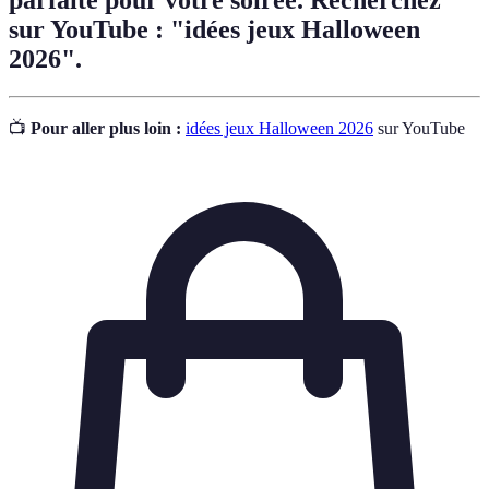
parfaite pour votre soirée. Recherchez
sur YouTube : "idées jeux Halloween
2026".
📺
Pour aller plus loin :
idées jeux Halloween 2026
sur YouTube