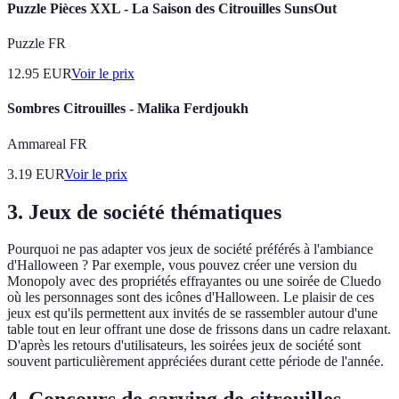
Puzzle Pièces XXL - La Saison des Citrouilles SunsOut
Puzzle FR
12.95
EUR
Voir le prix
Sombres Citrouilles - Malika Ferdjoukh
Ammareal FR
3.19
EUR
Voir le prix
3. Jeux de société thématiques
Pourquoi ne pas adapter vos jeux de société préférés à l'ambiance
d'Halloween ? Par exemple, vous pouvez créer une version du
Monopoly avec des propriétés effrayantes ou une soirée de Cluedo
où les personnages sont des icônes d'Halloween. Le plaisir de ces
jeux est qu'ils permettent aux invités de se rassembler autour d'une
table tout en leur offrant une dose de frissons dans un cadre relaxant.
D'après les retours d'utilisateurs, les soirées jeux de société sont
souvent particulièrement appréciées durant cette période de l'année.