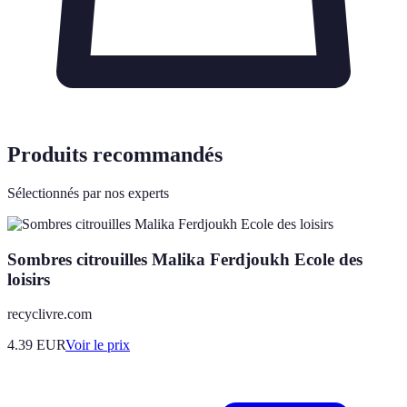
Produits recommandés
Sélectionnés par nos experts
Sombres citrouilles Malika Ferdjoukh Ecole des
loisirs
recyclivre.com
4.39
EUR
Voir le prix