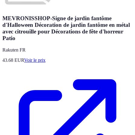
MEVRONISSHOP-Signe de jardin fantôme
d'Halloween Décoration de jardin fantôme en métal
avec citrouille pour Décorations de fête d'horreur
Patio
Rakuten FR
43.68
EUR
Voir le prix