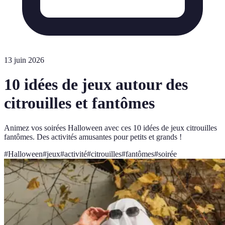
13 juin 2026
10 idées de jeux autour des
citrouilles et fantômes
Animez vos soirées Halloween avec ces 10 idées de jeux citrouilles
fantômes. Des activités amusantes pour petits et grands !
#
Halloween
#
jeux
#
activité
#
citrouilles
#
fantômes
#
soirée