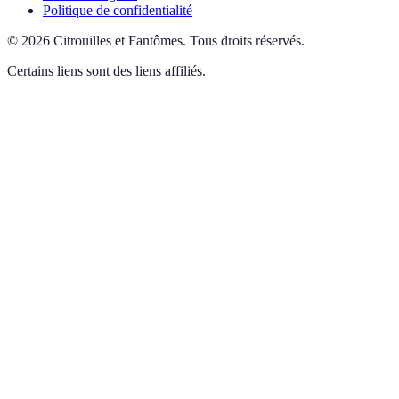
Politique de confidentialité
©
2026
Citrouilles et Fantômes
.
Tous droits réservés.
Certains liens sont des liens affiliés.