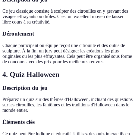
Ce jeu classique consiste à sculpter des citrouilles en y gravant des
visages effrayants ou drôles. C'est un excellent moyen de laisser
libre cours à sa créativité.
Déroulement
Chaque participant ou équipe reçoit une citrouille et des outils de
sculpture. À la fin, un jury peut désigner les créations les plus
originales ou les plus effrayantes. Cela peut être organisé sous forme
de concours avec des prix pour les meilleures œuvres.
4. Quiz Halloween
Description du jeu
Préparez un quiz sur des thèmes d'Halloween, incluant des questions
sur les citrouilles, les fantômes et les traditions d'Halloween dans le
monde entier.
Éléments clés
Ce quiz peut être ludique et éducatif. Utilisez des quiz interactifs en