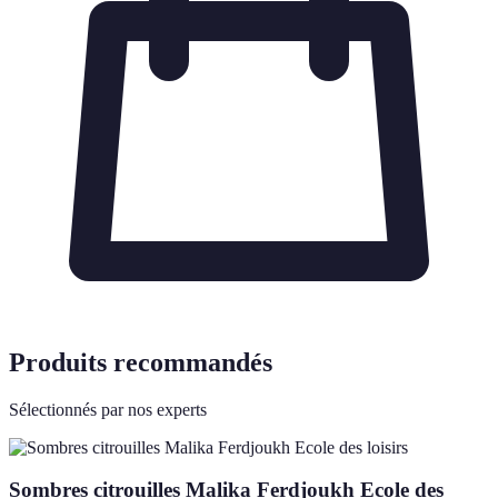
Produits recommandés
Sélectionnés par nos experts
Sombres citrouilles Malika Ferdjoukh Ecole des