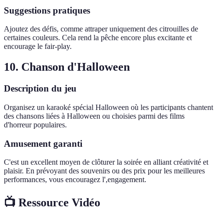
Suggestions pratiques
Ajoutez des défis, comme attraper uniquement des citrouilles de
certaines couleurs. Cela rend la pêche encore plus excitante et
encourage le fair-play.
10. Chanson d'Halloween
Description du jeu
Organisez un karaoké spécial Halloween où les participants chantent
des chansons liées à Halloween ou choisies parmi des films
d'horreur populaires.
Amusement garanti
C'est un excellent moyen de clôturer la soirée en alliant créativité et
plaisir. En prévoyant des souvenirs ou des prix pour les meilleures
performances, vous encouragez l',engagement.
📺 Ressource Vidéo