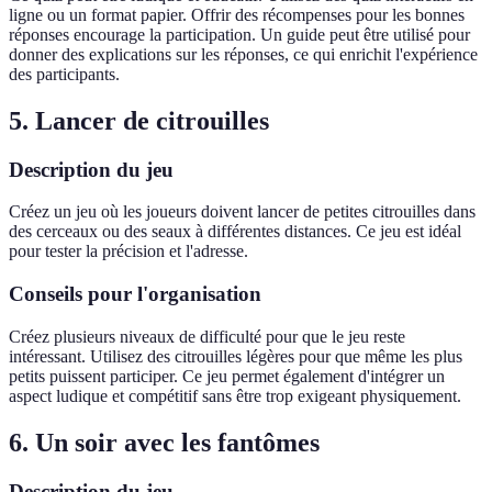
ligne ou un format papier. Offrir des récompenses pour les bonnes
réponses encourage la participation. Un guide peut être utilisé pour
donner des explications sur les réponses, ce qui enrichit l'expérience
des participants.
5. Lancer de citrouilles
Description du jeu
Créez un jeu où les joueurs doivent lancer de petites citrouilles dans
des cerceaux ou des seaux à différentes distances. Ce jeu est idéal
pour tester la précision et l'adresse.
Conseils pour l'organisation
Créez plusieurs niveaux de difficulté pour que le jeu reste
intéressant. Utilisez des citrouilles légères pour que même les plus
petits puissent participer. Ce jeu permet également d'intégrer un
aspect ludique et compétitif sans être trop exigeant physiquement.
6. Un soir avec les fantômes
Description du jeu