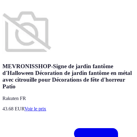
MEVRONISSHOP-Signe de jardin fantôme
d'Halloween Décoration de jardin fantôme en métal
avec citrouille pour Décorations de fête d'horreur
Patio
Rakuten FR
43.68
EUR
Voir le prix