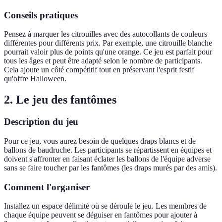
Conseils pratiques
Pensez à marquer les citrouilles avec des autocollants de couleurs
différentes pour différents prix. Par exemple, une citrouille blanche
pourrait valoir plus de points qu'une orange. Ce jeu est parfait pour
tous les âges et peut être adapté selon le nombre de participants.
Cela ajoute un côté compétitif tout en préservant l'esprit festif
qu'offre Halloween.
2. Le jeu des fantômes
Description du jeu
Pour ce jeu, vous aurez besoin de quelques draps blancs et de
ballons de baudruche. Les participants se répartissent en équipes et
doivent s'affronter en faisant éclater les ballons de l'équipe adverse
sans se faire toucher par les fantômes (les draps murés par des amis).
Comment l'organiser
Installez un espace délimité où se déroule le jeu. Les membres de
chaque équipe peuvent se déguiser en fantômes pour ajouter à