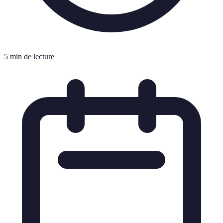
5 min de lecture