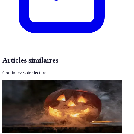
Articles similaires
Continuez votre lecture