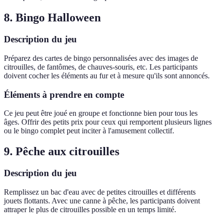
8. Bingo Halloween
Description du jeu
Préparez des cartes de bingo personnalisées avec des images de
citrouilles, de fantômes, de chauves-souris, etc. Les participants
doivent cocher les éléments au fur et à mesure qu'ils sont annoncés.
Éléments à prendre en compte
Ce jeu peut être joué en groupe et fonctionne bien pour tous les
âges. Offrir des petits prix pour ceux qui remportent plusieurs lignes
ou le bingo complet peut inciter à l'amusement collectif.
9. Pêche aux citrouilles
Description du jeu
Remplissez un bac d'eau avec de petites citrouilles et différents
jouets flottants. Avec une canne à pêche, les participants doivent
attraper le plus de citrouilles possible en un temps limité.