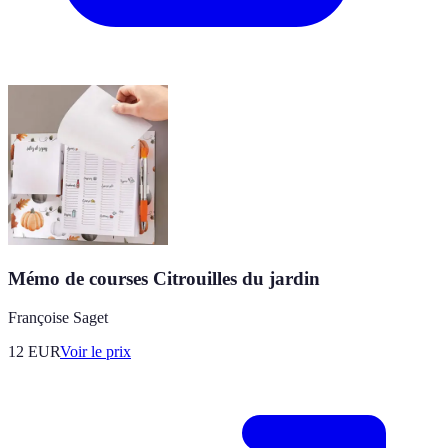
Mémo de courses Citrouilles du jardin
Françoise Saget
12
EUR
Voir le prix