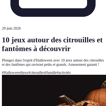
29 juin 2026
10 jeux autour des citrouilles et
fantômes à découvrir
Plongez dans l'esprit d'Halloween avec 10 jeux autour des citrouilles
et des fantômes qui raviront petits et grands. Amusement garanti !
#
Halloween
#
jeux
#
citrouilles
#
famille
#
activités