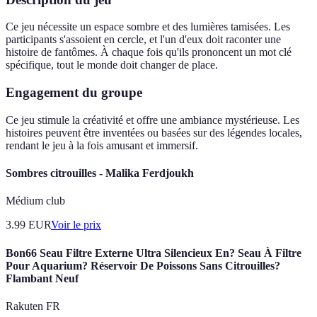
Ce jeu nécessite un espace sombre et des lumières tamisées. Les
participants s'assoient en cercle, et l'un d'eux doit raconter une
histoire de fantômes. À chaque fois qu'ils prononcent un mot clé
spécifique, tout le monde doit changer de place.
Engagement du groupe
Ce jeu stimule la créativité et offre une ambiance mystérieuse. Les
histoires peuvent être inventées ou basées sur des légendes locales,
rendant le jeu à la fois amusant et immersif.
Sombres citrouilles - Malika Ferdjoukh
Médium club
3.99
EUR
Voir le prix
Bon66 Seau Filtre Externe Ultra Silencieux En? Seau À Filtre
Pour Aquarium? Réservoir De Poissons Sans Citrouilles?
Flambant Neuf
Rakuten FR