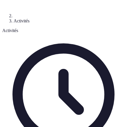
Activités
Activités