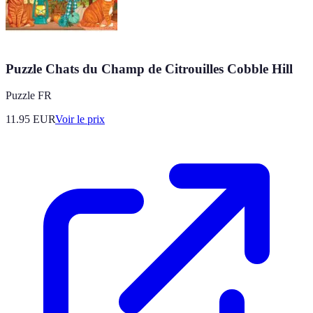
Puzzle Chats du Champ de Citrouilles Cobble Hill
Puzzle FR
11.95
EUR
Voir le prix