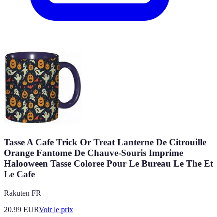
Tasse A Cafe Trick Or Treat Lanterne De Citrouille
Orange Fantome De Chauve-Souris Imprime
Halooween Tasse Coloree Pour Le Bureau Le The Et
Le Cafe
Rakuten FR
20.99
EUR
Voir le prix