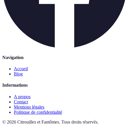
Navigation
Accueil
Blog
Informations
A propos
Contact
Mentions légales
Politique de confidentialité
©
2026
Citrouilles et Fantômes
.
Tous droits réservés.