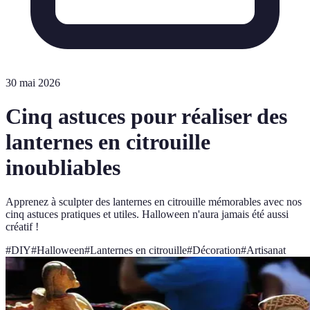
30 mai 2026
Cinq astuces pour réaliser des
lanternes en citrouille
inoubliables
Apprenez à sculpter des lanternes en citrouille mémorables avec nos
cinq astuces pratiques et utiles. Halloween n'aura jamais été aussi
créatif !
#
DIY
#
Halloween
#
Lanternes en citrouille
#
Décoration
#
Artisanat