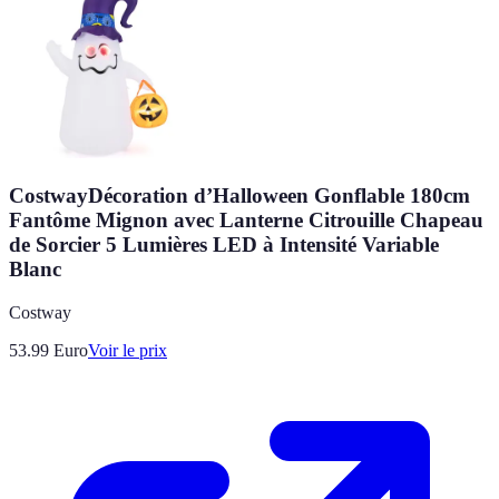
CostwayDécoration d’Halloween Gonflable 180cm
Fantôme Mignon avec Lanterne Citrouille Chapeau
de Sorcier 5 Lumières LED à Intensité Variable
Blanc
Costway
53.99
Euro
Voir le prix