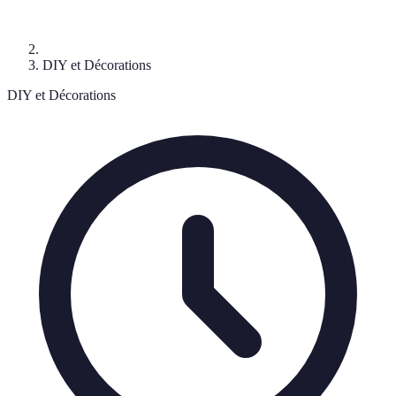
DIY et Décorations
DIY et Décorations