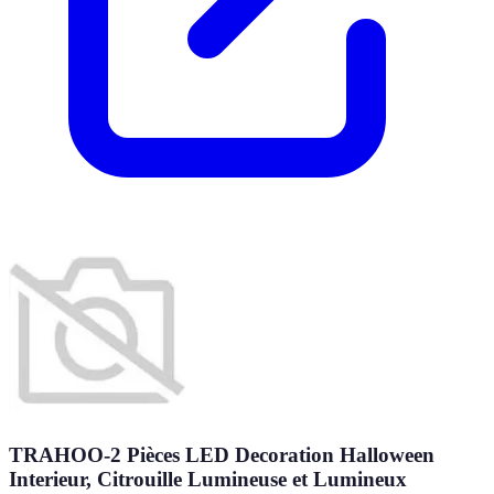
TRAHOO-2 Pièces LED Decoration Halloween
Interieur, Citrouille Lumineuse et Lumineux