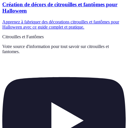
Création de décors de citrouilles et fantômes pour
Halloween
Apprenez à fabriquer des décorations citrouilles et fantômes pour
Halloween avec ce guide complet et pratique.
Citrouilles et Fantômes
Votre source d'information pour tout savoir sur
citrouilles et
fantomes
.