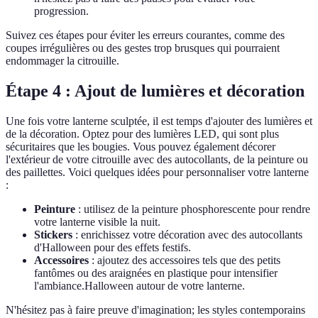
progression.
Suivez ces étapes pour éviter les erreurs courantes, comme des
coupes irrégulières ou des gestes trop brusques qui pourraient
endommager la citrouille.
Étape 4 : Ajout de lumières et décoration
Une fois votre lanterne sculptée, il est temps d'ajouter des lumières et
de la décoration. Optez pour des lumières LED, qui sont plus
sécuritaires que les bougies. Vous pouvez également décorer
l'extérieur de votre citrouille avec des autocollants, de la peinture ou
des paillettes. Voici quelques idées pour personnaliser votre lanterne
:
Peinture
: utilisez de la peinture phosphorescente pour rendre
votre lanterne visible la nuit.
Stickers
: enrichissez votre décoration avec des autocollants
d'Halloween pour des effets festifs.
Accessoires
: ajoutez des accessoires tels que des petits
fantômes ou des araignées en plastique pour intensifier
l'ambiance.Halloween autour de votre lanterne.
N'hésitez pas à faire preuve d'imagination; les styles contemporains