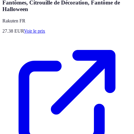
Fantômes, Citrouille de Décoration, Fantôme de
Halloween
Rakuten FR
27.38
EUR
Voir le prix