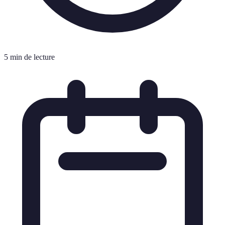
5 min de lecture