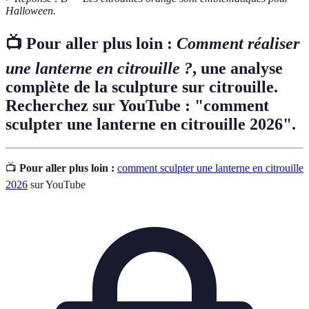
Halloween.
📺 Pour aller plus loin :
Comment réaliser
une lanterne en citrouille ?
, une analyse
complète de la sculpture sur citrouille.
Recherchez sur YouTube : "comment
sculpter une lanterne en citrouille 2026".
📺
Pour aller plus loin :
comment sculpter une lanterne en citrouille
2026
sur YouTube