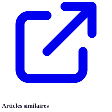
Articles similaires