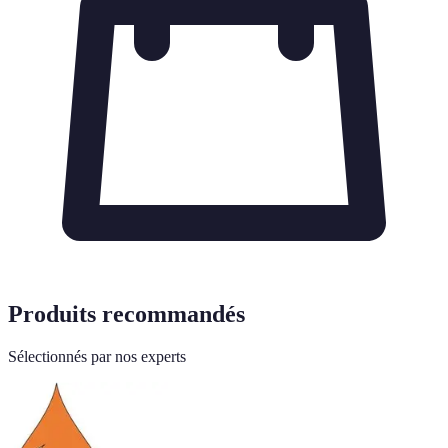
Produits recommandés
Sélectionnés par nos experts