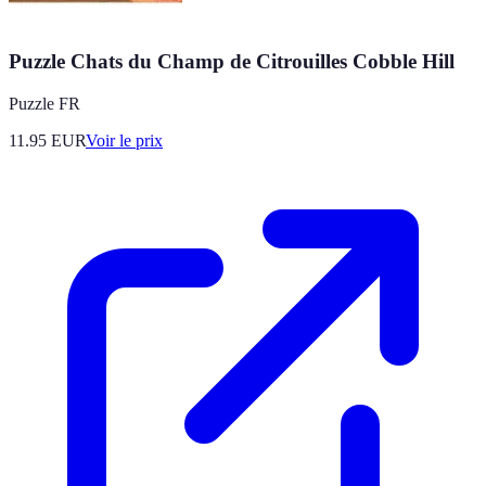
Puzzle Chats du Champ de Citrouilles Cobble Hill
Puzzle FR
11.95
EUR
Voir le prix