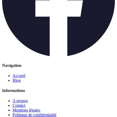
Navigation
Accueil
Blog
Informations
A propos
Contact
Mentions légales
Politique de confidentialité