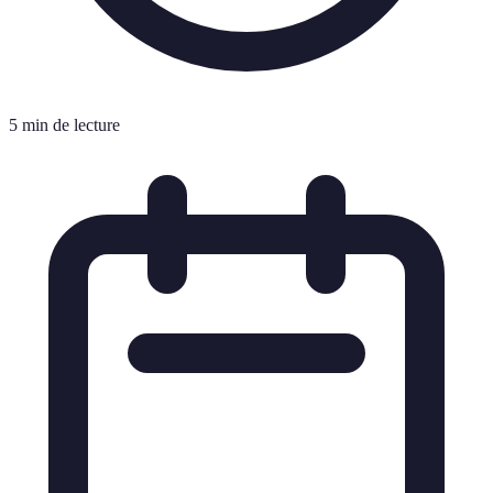
5 min de lecture