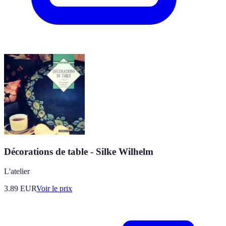
Décorations de table - Silke Wilhelm
L'atelier
3.89
EUR
Voir le prix