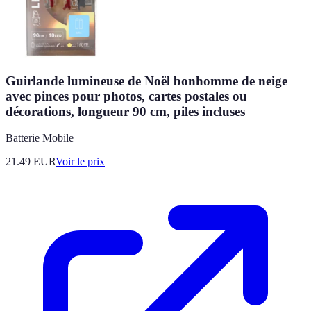
Guirlande lumineuse de Noël bonhomme de neige
avec pinces pour photos, cartes postales ou
décorations, longueur 90 cm, piles incluses
Batterie Mobile
21.49
EUR
Voir le prix