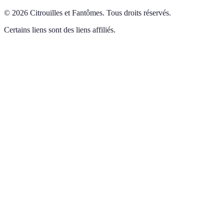
©
2026
Citrouilles et Fantômes
.
Tous droits réservés.
Certains liens sont des liens affiliés.