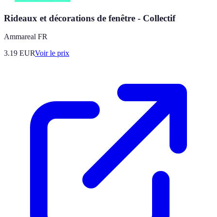
Rideaux et décorations de fenêtre - Collectif
Ammareal FR
3.19
EUR
Voir le prix