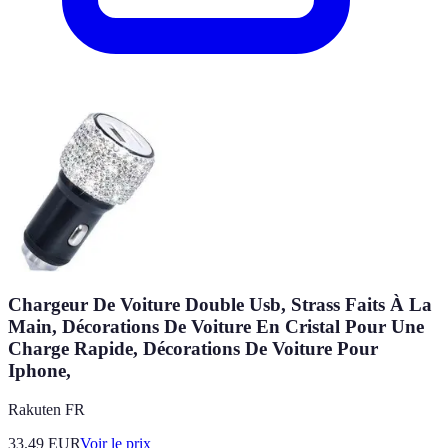
Chargeur De Voiture Double Usb, Strass Faits À La
Main, Décorations De Voiture En Cristal Pour Une
Charge Rapide, Décorations De Voiture Pour
Iphone,
Rakuten FR
33.49
EUR
Voir le prix