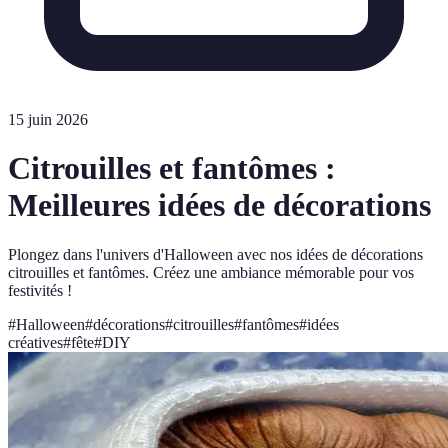
15 juin 2026
Citrouilles et fantômes :
Meilleures idées de décorations
Plongez dans l'univers d'Halloween avec nos idées de décorations
citrouilles et fantômes. Créez une ambiance mémorable pour vos
festivités !
#
Halloween
#
décorations
#
citrouilles
#
fantômes
#
idées
créatives
#
fête
#
DIY