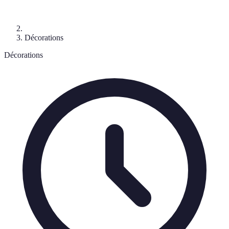
Décorations
Décorations