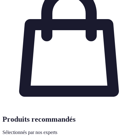
Produits recommandés
Sélectionnés par nos experts