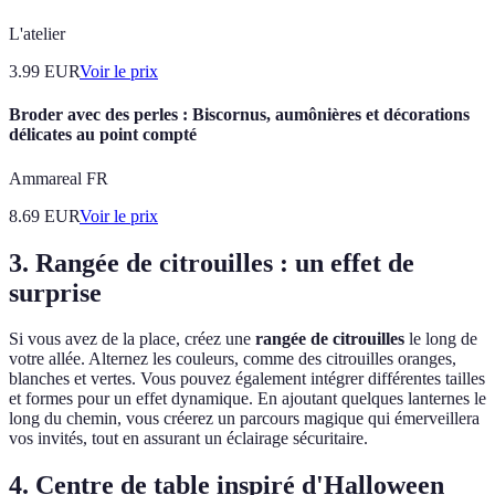
L'atelier
3.99
EUR
Voir le prix
Broder avec des perles : Biscornus, aumônières et décorations
délicates au point compté
Ammareal FR
8.69
EUR
Voir le prix
3. Rangée de citrouilles : un effet de
surprise
Si vous avez de la place, créez une
rangée de citrouilles
le long de
votre allée. Alternez les couleurs, comme des citrouilles oranges,
blanches et vertes. Vous pouvez également intégrer différentes tailles
et formes pour un effet dynamique. En ajoutant quelques lanternes le
long du chemin, vous créerez un parcours magique qui émerveillera
vos invités, tout en assurant un éclairage sécuritaire.
4. Centre de table inspiré d'Halloween