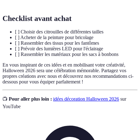
Checklist avant achat
[ ] Choisir des citrouilles de différentes tailles
[ ] Acheter de la peinture pour bricolage
[ ] Rassembler des tissus pour les fantômes
[ ] Prévoir des lumières LED pour l'éclairage
[ ] Rassembler les matériaux pour les sacs à bonbons
En vous inspirant de ces idées et en mobilisant votre créativité,
Halloween 2026 sera une célébration mémorable. Partagez vos
propres créations avec nous et découvrez nos recommandations ci-
dessous pour vous équiper parfaitement !
📺
Pour aller plus loin :
idées décoration Halloween 2026
sur
YouTube