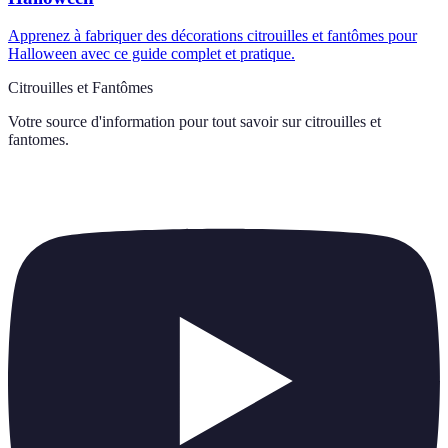
Apprenez à fabriquer des décorations citrouilles et fantômes pour
Halloween avec ce guide complet et pratique.
Citrouilles et Fantômes
Votre source d'information pour tout savoir sur
citrouilles et
fantomes
.