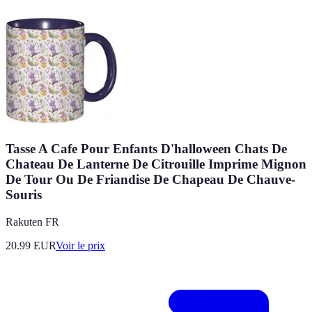
Tasse A Cafe Pour Enfants D'halloween Chats De
Chateau De Lanterne De Citrouille Imprime Mignon
De Tour Ou De Friandise De Chapeau De Chauve-
Souris
Rakuten FR
20.99
EUR
Voir le prix