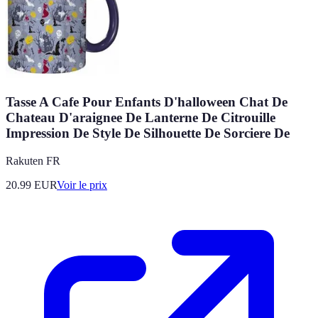
Tasse A Cafe Pour Enfants D'halloween Chat De
Chateau D'araignee De Lanterne De Citrouille
Impression De Style De Silhouette De Sorciere De
Rakuten FR
20.99
EUR
Voir le prix