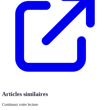
Articles similaires
Continuez votre lecture