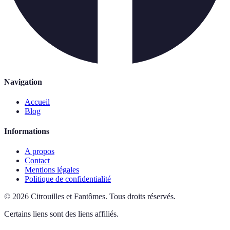
Navigation
Accueil
Blog
Informations
A propos
Contact
Mentions légales
Politique de confidentialité
©
2026
Citrouilles et Fantômes
.
Tous droits réservés.
Certains liens sont des liens affiliés.