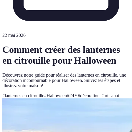
22 mai 2026
Comment créer des lanternes
en citrouille pour Halloween
Découvrez notre guide pour réaliser des lanternes en citrouille, une
décoration incontournable pour Halloween. Suivez les étapes et
illustrez votre maison!
#
lanternes en citrouille
#
Halloween
#
DIY
#
décorations
#
artisanat