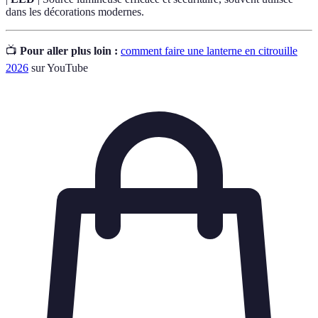
dans les décorations modernes.
📺
Pour aller plus loin :
comment faire une lanterne en citrouille
2026
sur YouTube