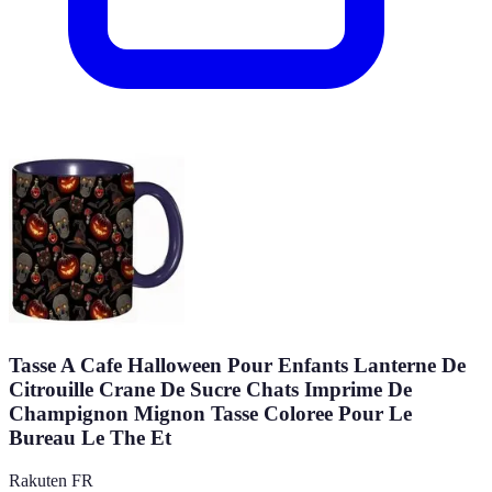
Tasse A Cafe Halloween Pour Enfants Lanterne De
Citrouille Crane De Sucre Chats Imprime De
Champignon Mignon Tasse Coloree Pour Le
Bureau Le The Et
Rakuten FR