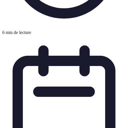
6 min de lecture