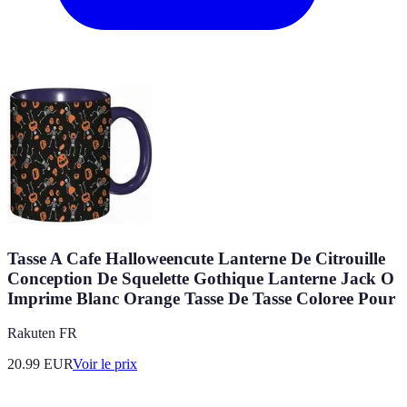
Tasse A Cafe Halloweencute Lanterne De Citrouille
Conception De Squelette Gothique Lanterne Jack O
Imprime Blanc Orange Tasse De Tasse Coloree Pour
Rakuten FR
20.99
EUR
Voir le prix