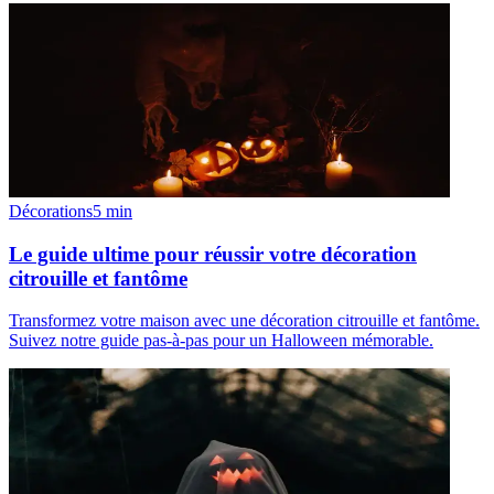
Décorations
5
min
Le guide ultime pour réussir votre décoration
citrouille et fantôme
Transformez votre maison avec une décoration citrouille et fantôme.
Suivez notre guide pas-à-pas pour un Halloween mémorable.