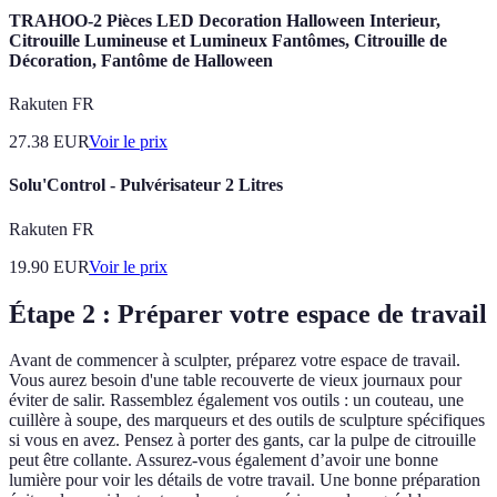
TRAHOO-2 Pièces LED Decoration Halloween Interieur,
Citrouille Lumineuse et Lumineux Fantômes, Citrouille de
Décoration, Fantôme de Halloween
Rakuten FR
27.38
EUR
Voir le prix
Solu'Control - Pulvérisateur 2 Litres
Rakuten FR
19.90
EUR
Voir le prix
Étape 2 : Préparer votre espace de travail
Avant de commencer à sculpter, préparez votre espace de travail.
Vous aurez besoin d'une table recouverte de vieux journaux pour
éviter de salir. Rassemblez également vos outils : un couteau, une
cuillère à soupe, des marqueurs et des outils de sculpture spécifiques
si vous en avez. Pensez à porter des gants, car la pulpe de citrouille
peut être collante. Assurez-vous également d’avoir une bonne
lumière pour voir les détails de votre travail. Une bonne préparation