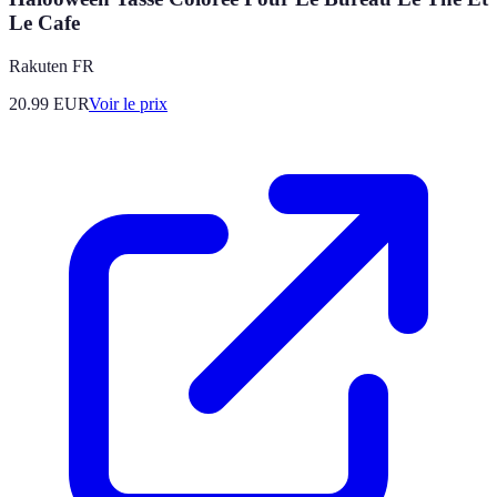
Le Cafe
Rakuten FR
20.99
EUR
Voir le prix