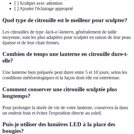
[ ] Scultper avec attention
[ ] Ajouter l'éclairage approprié
Quel type de citrouille est le meilleur pour sculpter?
Les citrouilles de type
Jack-o'-lantern
, généralement de taille
moyenne, sont les plus adaptées pour sculpter en raison de leur peau
épaisse et de leur chair fermes.
Combien de temps une lanterne en citrouille dure-t-
elle?
Une lanterne bien préparée peut durer entre 5 et 10 jours, selon les
conditions météorologiques et la façon dont elle est entretenue.
Comment conserver une citrouille sculptée plus
longtemps?
Pour prolonger la durée de vie de votre lanterne, conservez-la dans
un endroit frais et évitez l'exposition directe au soleil.
Puis-je utiliser des lumières LED à la place des
bougies?