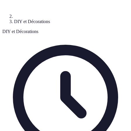
DIY et Décorations
DIY et Décorations