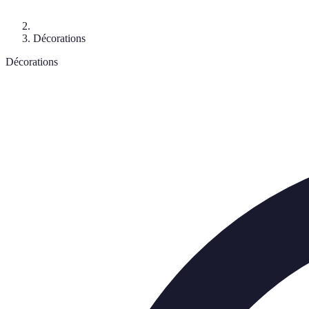
Décorations
Décorations