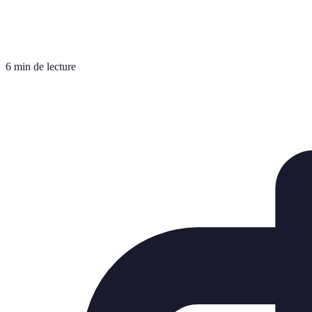
6 min de lecture