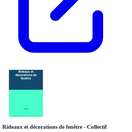
Rideaux et décorations de fenêtre - Collectif