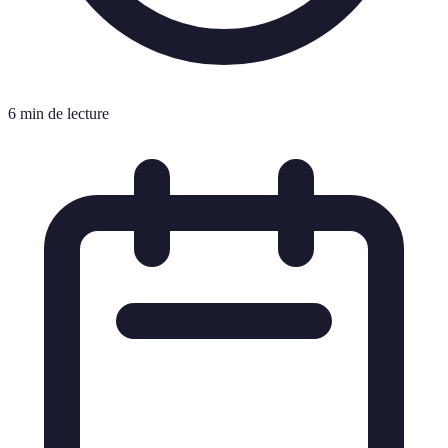
6 min de lecture