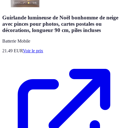
Guirlande lumineuse de Noël bonhomme de neige
avec pinces pour photos, cartes postales ou
décorations, longueur 90 cm, piles incluses
Batterie Mobile
21.49
EUR
Voir le prix