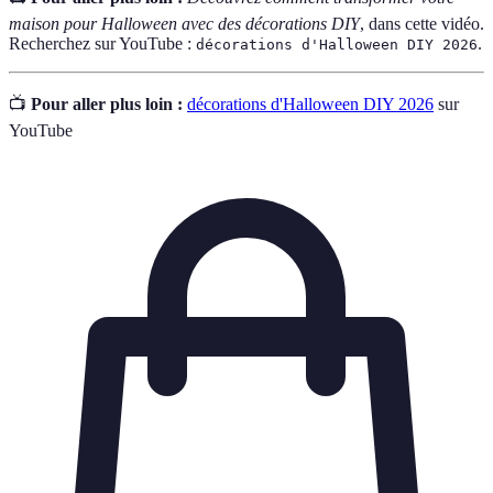
maison pour Halloween avec des décorations DIY
, dans cette vidéo.
Recherchez sur YouTube :
.
décorations d'Halloween DIY 2026
📺
Pour aller plus loin :
décorations d'Halloween DIY 2026
sur
YouTube