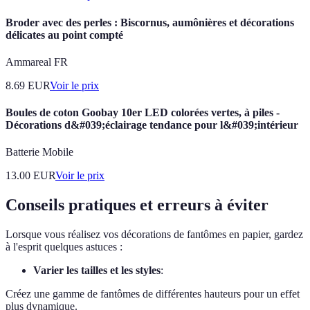
Broder avec des perles : Biscornus, aumônières et décorations
délicates au point compté
Ammareal FR
8.69
EUR
Voir le prix
Boules de coton Goobay 10er LED colorées vertes, à piles -
Décorations d&#039;éclairage tendance pour l&#039;intérieur
Batterie Mobile
13.00
EUR
Voir le prix
Conseils pratiques et erreurs à éviter
Lorsque vous réalisez vos décorations de fantômes en papier, gardez
à l'esprit quelques astuces :
Varier les tailles et les styles
:
Créez une gamme de fantômes de différentes hauteurs pour un effet
plus dynamique.