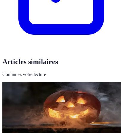
Articles similaires
Continuez votre lecture