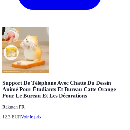
Support De Téléphone Avec Chatte Du Dessin
Animé Pour Étudiants Et Bureau Catte Orange
Pour Le Bureau Et Les Décorations
Rakuten FR
12.3
EUR
Voir le prix