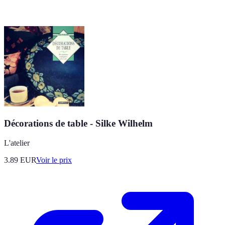
Décorations de table - Silke Wilhelm
L'atelier
3.89
EUR
Voir le prix