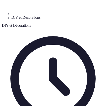
DIY et Décorations
DIY et Décorations