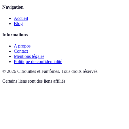
Navigation
Accueil
Blog
Informations
A propos
Contact
Mentions légales
Politique de confidentialité
©
2026
Citrouilles et Fantômes
.
Tous droits réservés.
Certains liens sont des liens affiliés.