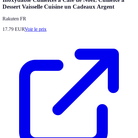
Dessert Vaisselle Cuisine un Cadeaux Argent
Rakuten FR
17.79
EUR
Voir le prix