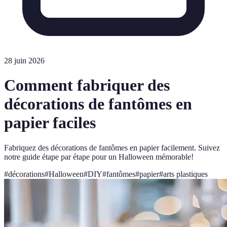
28 juin 2026
Comment fabriquer des
décorations de fantômes en
papier faciles
Fabriquez des décorations de fantômes en papier facilement. Suivez
notre guide étape par étape pour un Halloween mémorable!
#
décorations
#
Halloween
#
DIY
#
fantômes
#
papier
#
arts plastiques