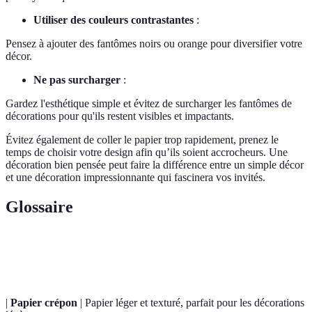
Utiliser des couleurs contrastantes
:
Pensez à ajouter des fantômes noirs ou orange pour diversifier votre
décor.
Ne pas surcharger
:
Gardez l'esthétique simple et évitez de surcharger les fantômes de
décorations pour qu'ils restent visibles et impactants.
Évitez également de coller le papier trop rapidement, prenez le
temps de choisir votre design afin qu’ils soient accrocheurs. Une
décoration bien pensée peut faire la différence entre un simple décor
et une décoration impressionnante qui fascinera vos invités.
Glossaire
Terme
Définition
|
Papier crépon
| Papier léger et texturé, parfait pour les décorations