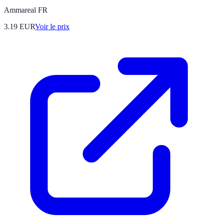
Ammareal FR
3.19
EUR
Voir le prix