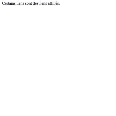
Certains liens sont des liens affiliés.