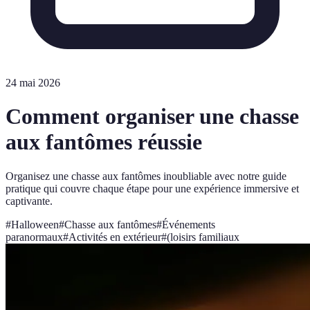
24 mai 2026
Comment organiser une chasse
aux fantômes réussie
Organisez une chasse aux fantômes inoubliable avec notre guide
pratique qui couvre chaque étape pour une expérience immersive et
captivante.
#
Halloween
#
Chasse aux fantômes
#
Événements
paranormaux
#
Activités en extérieur
#
(loisirs familiaux