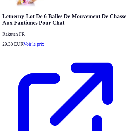
Letnerny-Lot De 6 Balles De Mouvement De Chasse
Aux Fantômes Pour Chat
Rakuten FR
29.38
EUR
Voir le prix