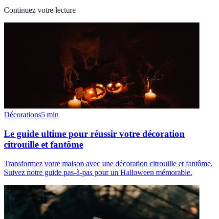
Continuez votre lecture
Décorations
5
min
Le guide ultime pour réussir votre décoration
citrouille et fantôme
Transformez votre maison avec une décoration citrouille et fantôme.
Suivez notre guide pas-à-pas pour un Halloween mémorable.