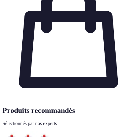
Produits recommandés
Sélectionnés par nos experts