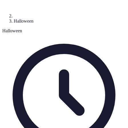
Halloween
Halloween