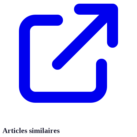
Articles similaires