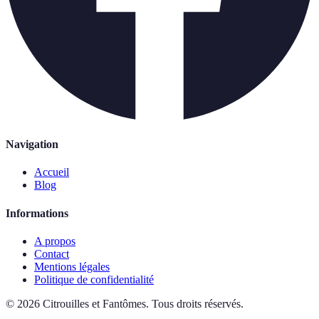
Navigation
Accueil
Blog
Informations
A propos
Contact
Mentions légales
Politique de confidentialité
©
2026
Citrouilles et Fantômes
.
Tous droits réservés.