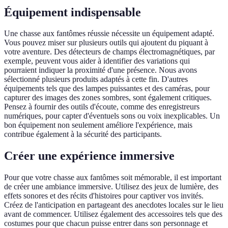
Équipement indispensable
Une chasse aux fantômes réussie nécessite un équipement adapté.
Vous pouvez miser sur plusieurs outils qui ajoutent du piquant à
votre aventure. Des détecteurs de champs électromagnétiques, par
exemple, peuvent vous aider à identifier des variations qui
pourraient indiquer la proximité d'une présence. Nous avons
sélectionné plusieurs produits adaptés à cette fin. D'autres
équipements tels que des lampes puissantes et des caméras, pour
capturer des images des zones sombres, sont également critiques.
Pensez à fournir des outils d'écoute, comme des enregistreurs
numériques, pour capter d'éventuels sons ou voix inexplicables. Un
bon équipement non seulement améliore l'expérience, mais
contribue également à la sécurité des participants.
Créer une expérience immersive
Pour que votre chasse aux fantômes soit mémorable, il est important
de créer une ambiance immersive. Utilisez des jeux de lumière, des
effets sonores et des récits d'histoires pour captiver vos invités.
Créez de l'anticipation en partageant des anecdotes locales sur le lieu
avant de commencer. Utilisez également des accessoires tels que des
costumes pour que chacun puisse entrer dans son personnage et