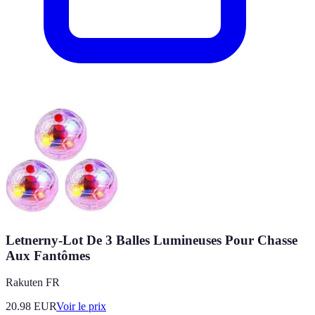
Letnerny-Lot De 3 Balles Lumineuses Pour Chasse
Aux Fantômes
Rakuten FR
20.98
EUR
Voir le prix