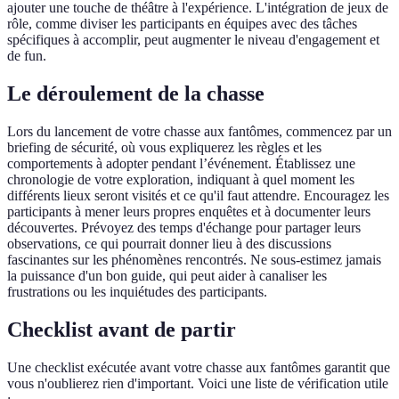
ajouter une touche de théâtre à l'expérience. L'intégration de jeux de
rôle, comme diviser les participants en équipes avec des tâches
spécifiques à accomplir, peut augmenter le niveau d'engagement et
de fun.
Le déroulement de la chasse
Lors du lancement de votre chasse aux fantômes, commencez par un
briefing de sécurité, où vous expliquerez les règles et les
comportements à adopter pendant l’événement. Établissez une
chronologie de votre exploration, indiquant à quel moment les
différents lieux seront visités et ce qu'il faut attendre. Encouragez les
participants à mener leurs propres enquêtes et à documenter leurs
découvertes. Prévoyez des temps d'échange pour partager leurs
observations, ce qui pourrait donner lieu à des discussions
fascinantes sur les phénomènes rencontrés. Ne sous-estimez jamais
la puissance d'un bon guide, qui peut aider à canaliser les
frustrations ou les inquiétudes des participants.
Checklist avant de partir
Une checklist exécutée avant votre chasse aux fantômes garantit que
vous n'oublierez rien d'important. Voici une liste de vérification utile