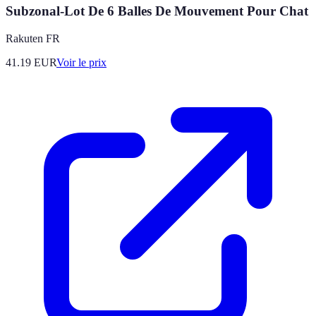
Subzonal-Lot De 6 Balles De Mouvement Pour Chat
Rakuten FR
41.19
EUR
Voir le prix