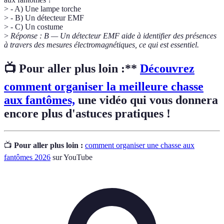
> - A) Une lampe torche
> - B) Un détecteur EMF
> - C) Un costume
>
Réponse : B — Un détecteur EMF aide à identifier des présences
à travers des mesures électromagnétiques, ce qui est essentiel.
📺 Pour aller plus loin :**
Découvrez
comment organiser la meilleure chasse
aux fantômes,
une vidéo qui vous donnera
encore plus d'astuces pratiques !
📺
Pour aller plus loin :
comment organiser une chasse aux
fantômes 2026
sur YouTube