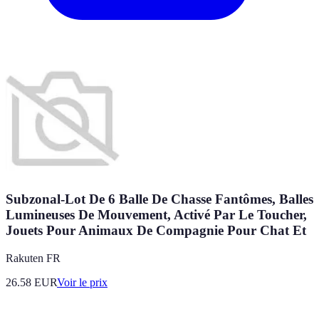
Subzonal-Lot De 6 Balle De Chasse Fantômes, Balles
Lumineuses De Mouvement, Activé Par Le Toucher,
Jouets Pour Animaux De Compagnie Pour Chat Et
Rakuten FR
26.58
EUR
Voir le prix