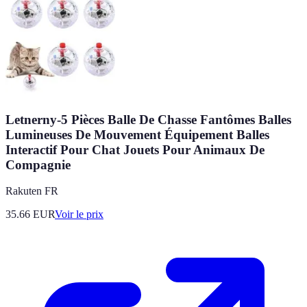
Letnerny-5 Pièces Balle De Chasse Fantômes Balles
Lumineuses De Mouvement Équipement Balles
Interactif Pour Chat Jouets Pour Animaux De
Compagnie
Rakuten FR
35.66
EUR
Voir le prix