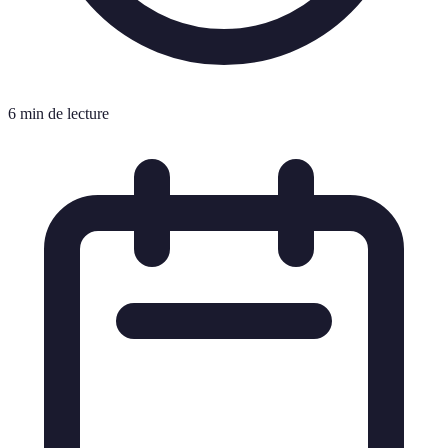
6 min de lecture