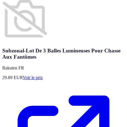
Subzonal-Lot De 3 Balles Lumineuses Pour Chasse
Aux Fantômes
Rakuten FR
29.89
EUR
Voir le prix