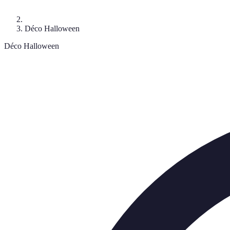
Déco Halloween
Déco Halloween