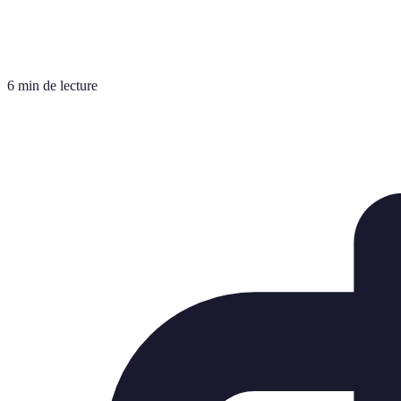
6 min de lecture