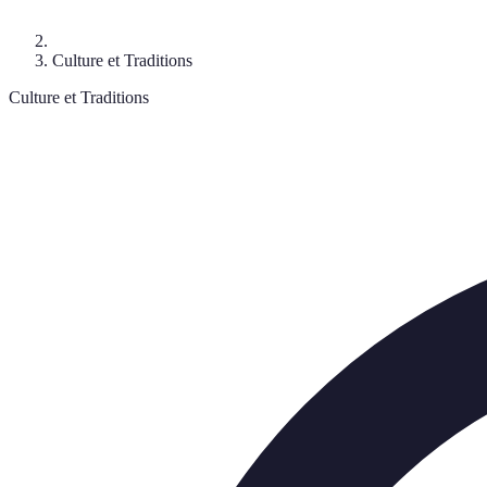
Culture et Traditions
Culture et Traditions