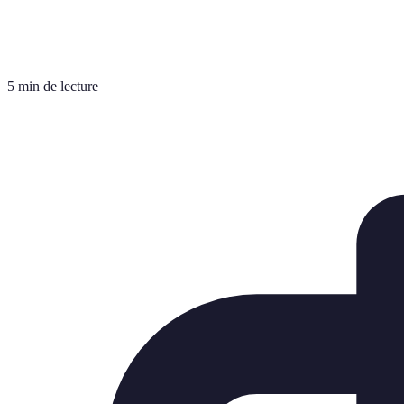
5 min de lecture