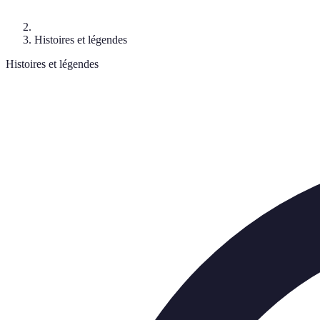
Histoires et légendes
Histoires et légendes