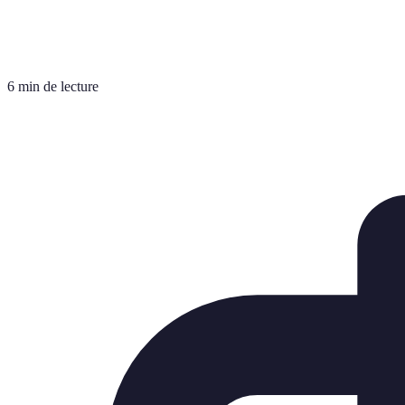
6 min de lecture