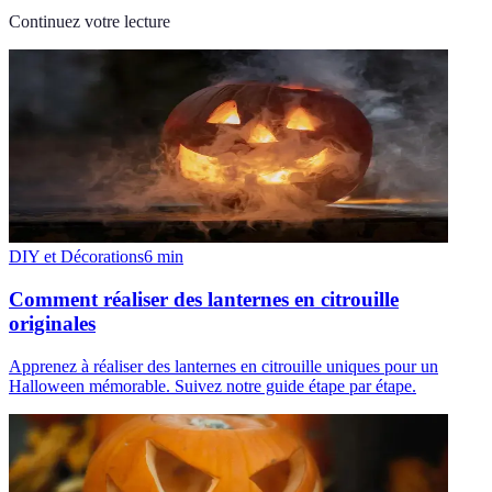
Continuez votre lecture
DIY et Décorations
6
min
Comment réaliser des lanternes en citrouille
originales
Apprenez à réaliser des lanternes en citrouille uniques pour un
Halloween mémorable. Suivez notre guide étape par étape.