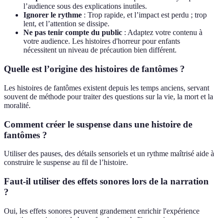
l’audience sous des explications inutiles.
Ignorer le rythme
: Trop rapide, et l’impact est perdu ; trop
lent, et l’attention se dissipe.
Ne pas tenir compte du public
: Adaptez votre contenu à
votre audience. Les histoires d'horreur pour enfants
nécessitent un niveau de précaution bien différent.
Quelle est l’origine des histoires de fantômes ?
Les histoires de fantômes existent depuis les temps anciens, servant
souvent de méthode pour traiter des questions sur la vie, la mort et la
moralité.
Comment créer le suspense dans une histoire de
fantômes ?
Utiliser des pauses, des détails sensoriels et un rythme maîtrisé aide à
construire le suspense au fil de l’histoire.
Faut-il utiliser des effets sonores lors de la narration
?
Oui, les effets sonores peuvent grandement enrichir l'expérience