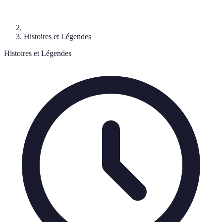
Histoires et Légendes
Histoires et Légendes