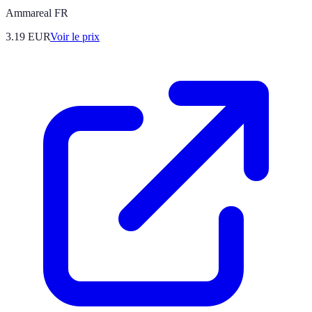
Ammareal FR
3.19
EUR
Voir le prix