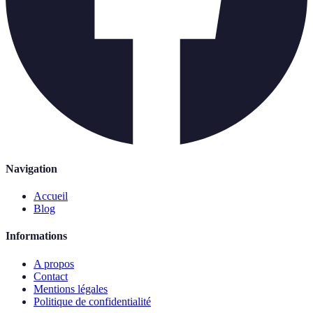
Navigation
Accueil
Blog
Informations
A propos
Contact
Mentions légales
Politique de confidentialité