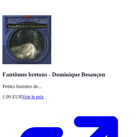
Fantômes bretons - Dominique Besançon
Petites histoires de...
1.99
EUR
Voir le prix