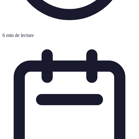
6 min de lecture