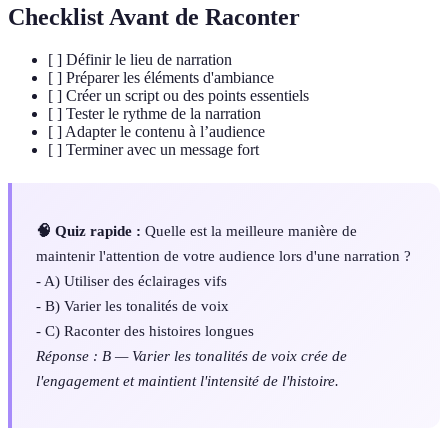
Checklist Avant de Raconter
[ ] Définir le lieu de narration
[ ] Préparer les éléments d'ambiance
[ ] Créer un script ou des points essentiels
[ ] Tester le rythme de la narration
[ ] Adapter le contenu à l’audience
[ ] Terminer avec un message fort
🧠 Quiz rapide :
Quelle est la meilleure manière de
maintenir l'attention de votre audience lors d'une narration ?
- A) Utiliser des éclairages vifs
- B) Varier les tonalités de voix
- C) Raconter des histoires longues
Réponse : B — Varier les tonalités de voix crée de
l'engagement et maintient l'intensité de l'histoire.