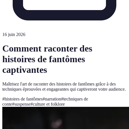
16 juin 2026
Comment raconter des
histoires de fantômes
captivantes
Maîtrisez l'art de raconter des histoires de fantômes grâce à des
techniques éprouvées et engageantes qui captiveront votre audience.
#
histoires de fantômes
#
narration
#
techniques de
conte
#
suspense
#
culture et folklore