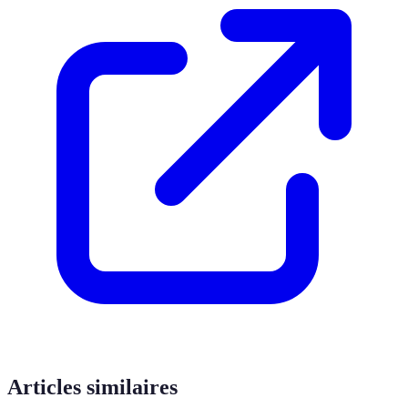
Articles similaires