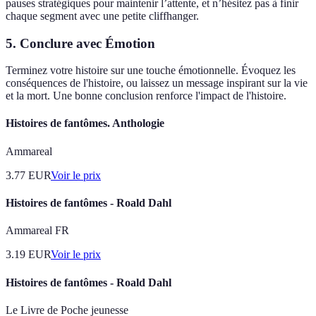
pauses stratégiques pour maintenir l’attente, et n’hésitez pas à finir
chaque segment avec une petite cliffhanger.
5. Conclure avec Émotion
Terminez votre histoire sur une touche émotionnelle. Évoquez les
conséquences de l'histoire, ou laissez un message inspirant sur la vie
et la mort. Une bonne conclusion renforce l'impact de l'histoire.
Histoires de fantômes. Anthologie
Ammareal
3.77
EUR
Voir le prix
Histoires de fantômes - Roald Dahl
Ammareal FR
3.19
EUR
Voir le prix
Histoires de fantômes - Roald Dahl
Le Livre de Poche jeunesse