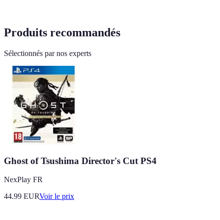
Produits recommandés
Sélectionnés par nos experts
Ghost of Tsushima Director's Cut PS4
NexPlay FR
44.99
EUR
Voir le prix