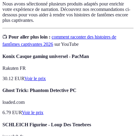
Nous avons sélectionné plusieurs produits adaptés pour enrichir
votre expérience de narration. Découvrez nos recommandations ci-
dessous pour vous aider à rendre vos histoires de fantômes encore
plus captivantes.
📺
Pour aller plus loin :
comment raconter des histoires de
fantômes captivantes 2026
sur YouTube
Konix Casque gaming universel - PacMan
Rakuten FR
30.12
EUR
Voir le prix
Ghost Trick: Phantom Detective PC
loaded.com
6.79
EUR
Voir le prix
SCHLEICH Figurine - Loup Des Tenebres