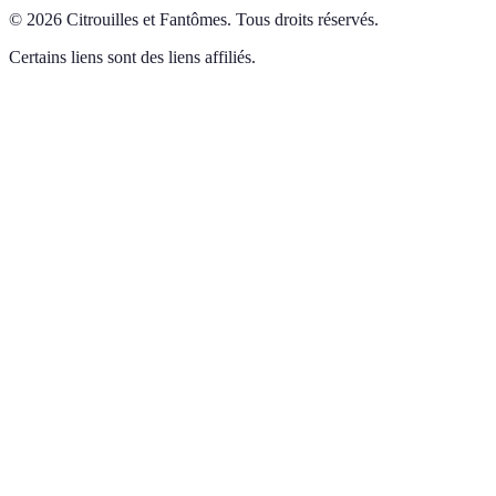
©
2026
Citrouilles et Fantômes
.
Tous droits réservés.
Certains liens sont des liens affiliés.