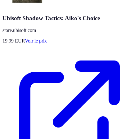
Ubisoft Shadow Tactics: Aiko's Choice
store.ubisoft.com
19.99
EUR
Voir le prix