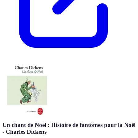
Un chant de Noël : Histoire de fantômes pour la Noël
- Charles Dickens