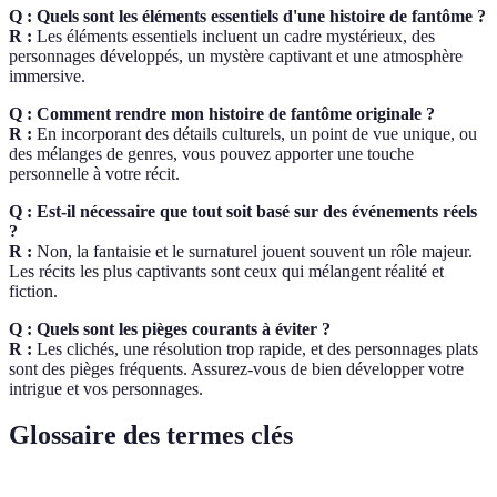
Q : Quels sont les éléments essentiels d'une histoire de fantôme ?
R :
Les éléments essentiels incluent un cadre mystérieux, des
personnages développés, un mystère captivant et une atmosphère
immersive.
Q : Comment rendre mon histoire de fantôme originale ?
R :
En incorporant des détails culturels, un point de vue unique, ou
des mélanges de genres, vous pouvez apporter une touche
personnelle à votre récit.
Q : Est-il nécessaire que tout soit basé sur des événements réels
?
R :
Non, la fantaisie et le surnaturel jouent souvent un rôle majeur.
Les récits les plus captivants sont ceux qui mélangent réalité et
fiction.
Q : Quels sont les pièges courants à éviter ?
R :
Les clichés, une résolution trop rapide, et des personnages plats
sont des pièges fréquents. Assurez-vous de bien développer votre
intrigue et vos personnages.
Glossaire des termes clés