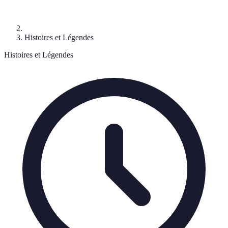
Histoires et Légendes
Histoires et Légendes