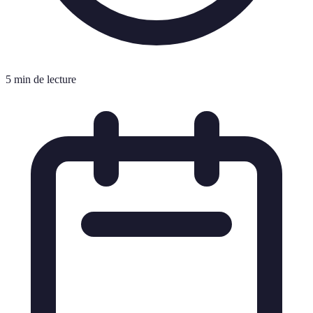
5 min de lecture