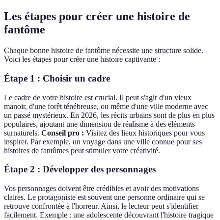
Les étapes pour créer une histoire de
fantôme
Chaque bonne histoire de fantôme nécessite une structure solide.
Voici les étapes pour créer une histoire captivante :
Étape 1 : Choisir un cadre
Le cadre de votre histoire est crucial. Il peut s'agir d'un vieux
manoir, d'une forêt ténébreuse, ou même d'une ville moderne avec
un passé mystérieux. En 2026, les récits urbains sont de plus en plus
populaires, ajoutant une dimension de réalisme à des éléments
surnaturels.
Conseil pro :
Visitez des lieux historiques pour vous
inspirer. Par exemple, un voyage dans une ville connue pour ses
histoires de fantômes peut stimuler votre créativité.
Étape 2 : Développer des personnages
Vos personnages doivent être crédibles et avoir des motivations
claires. Le protagoniste est souvent une personne ordinaire qui se
retrouve confrontée à l'horreur. Ainsi, le lecteur peut s'identifier
facilement. Exemple : une adolescente découvrant l'histoire tragique