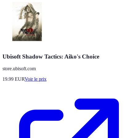
Ubisoft Shadow Tactics: Aiko's Choice
store.ubisoft.com
19.99
EUR
Voir le prix