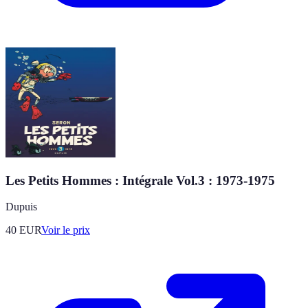
Les Petits Hommes : Intégrale Vol.3 : 1973-1975
Dupuis
40
EUR
Voir le prix