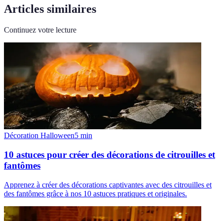
Articles similaires
Continuez votre lecture
Décoration Halloween
5
min
10 astuces pour créer des décorations de citrouilles et
fantômes
Apprenez à créer des décorations captivantes avec des citrouilles et
des fantômes grâce à nos 10 astuces pratiques et originales.