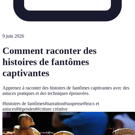
9 juin 2026
Comment raconter des
histoires de fantômes
captivantes
Apprenez à raconter des histoires de fantômes captivantes avec des
astuces pratiques et des techniques éprouvées.
#
histoires de fantômes
#
narration
#
suspense
#
trucs et
astuces
#
légendes
#
écriture créative