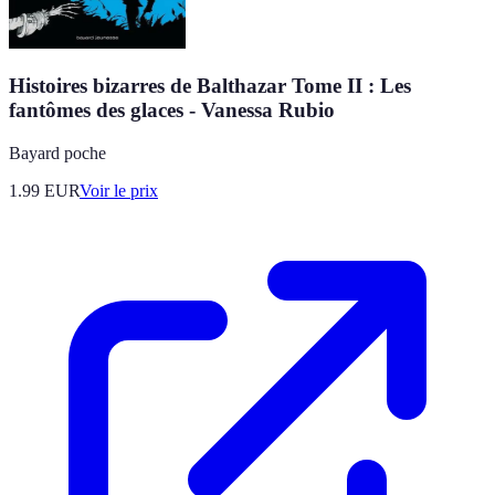
Histoires bizarres de Balthazar Tome II : Les
fantômes des glaces - Vanessa Rubio
Bayard poche
1.99
EUR
Voir le prix