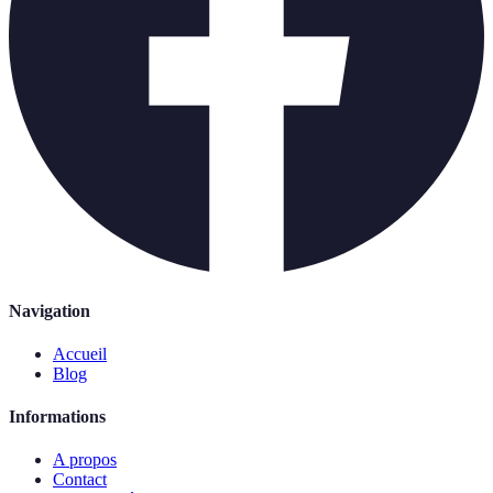
Navigation
Accueil
Blog
Informations
A propos
Contact