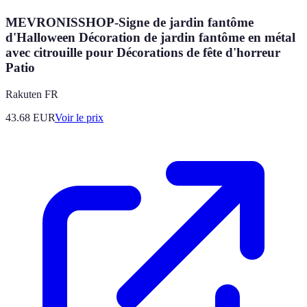
MEVRONISSHOP-Signe de jardin fantôme
d'Halloween Décoration de jardin fantôme en métal
avec citrouille pour Décorations de fête d'horreur
Patio
Rakuten FR
43.68
EUR
Voir le prix