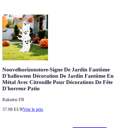
Nouvelhorizonstore-Signe De Jardin Fantôme
D'halloween Décoration De Jardin Fantôme En
Métal Avec Citrouille Pour Décorations De Fête
D'horreur Patio
Rakuten FR
37.98
EUR
Voir le prix