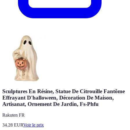
Sculptures En Résine, Statue De Citrouille Fantôme
Effrayant D'halloween, Décoration De Maison,
Artisanat, Ornement De Jardin, Fs-Phfu
Rakuten FR
34.28
EUR
Voir le prix