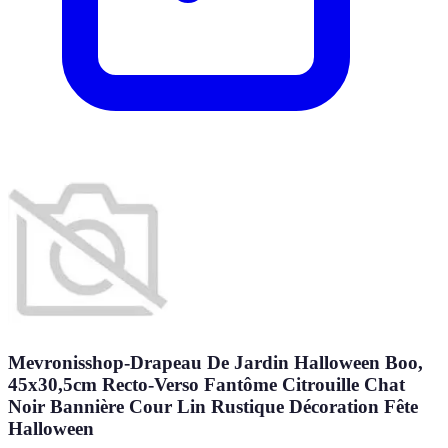
Mevronisshop-Drapeau De Jardin Halloween Boo,
45x30,5cm Recto-Verso Fantôme Citrouille Chat
Noir Bannière Cour Lin Rustique Décoration Fête
Halloween