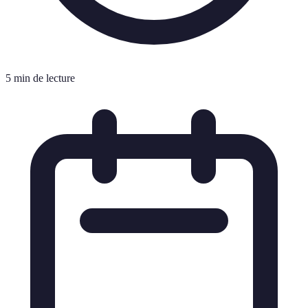
5 min de lecture