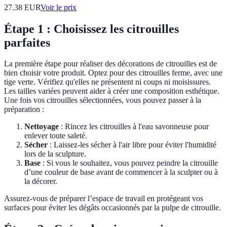
27.38
EUR
Voir le prix
Étape 1 : Choisissez les citrouilles
parfaites
La première étape pour réaliser des décorations de citrouilles est de
bien choisir votre produit. Optez pour des citrouilles ferme, avec une
tige verte. Vérifiez qu'elles ne présentent ni coups ni moisissures.
Les tailles variées peuvent aider à créer une composition esthétique.
Une fois vos citrouilles sélectionnées, vous pouvez passer à la
préparation :
Nettoyage
: Rincez les citrouilles à l'eau savonneuse pour
enlever toute saleté.
Sécher
: Laissez-les sécher à l'air libre pour éviter l'humidité
lors de la sculpture.
Base
: Si vous le souhaitez, vous pouvez peindre la citrouille
d’une couleur de base avant de commencer à la sculpter ou à
la décorer.
Assurez-vous de préparer l’espace de travail en protégeant vos
surfaces pour éviter les dégâts occasionnés par la pulpe de citrouille.