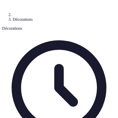
Décorations
Décorations