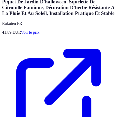
Piquet De Jardin D'halloween, Squelette De
Citrouille Fantôme, Décoration D'herbe Résistante À
La Pluie Et Au Soleil, Installation Pratique Et Stable
Rakuten FR
41.89
EUR
Voir le prix