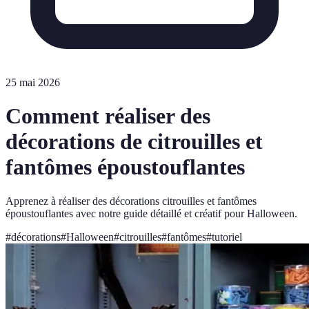
25 mai 2026
Comment réaliser des
décorations de citrouilles et
fantômes époustouflantes
Apprenez à réaliser des décorations citrouilles et fantômes
époustouflantes avec notre guide détaillé et créatif pour Halloween.
#
décorations
#
Halloween
#
citrouilles
#
fantômes
#
tutoriel