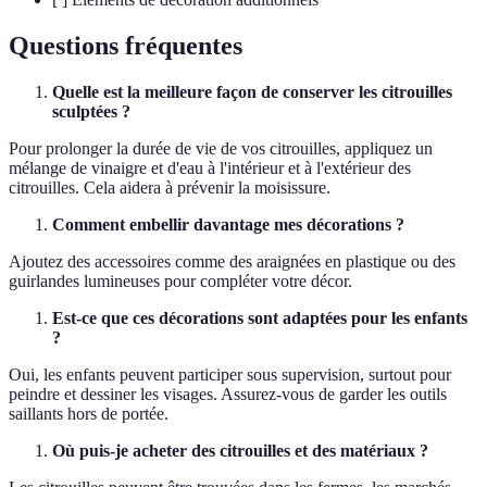
Questions fréquentes
Quelle est la meilleure façon de conserver les citrouilles
sculptées ?
Pour prolonger la durée de vie de vos citrouilles, appliquez un
mélange de vinaigre et d'eau à l'intérieur et à l'extérieur des
citrouilles. Cela aidera à prévenir la moisissure.
Comment embellir davantage mes décorations ?
Ajoutez des accessoires comme des araignées en plastique ou des
guirlandes lumineuses pour compléter votre décor.
Est-ce que ces décorations sont adaptées pour les enfants
?
Oui, les enfants peuvent participer sous supervision, surtout pour
peindre et dessiner les visages. Assurez-vous de garder les outils
saillants hors de portée.
Où puis-je acheter des citrouilles et des matériaux ?