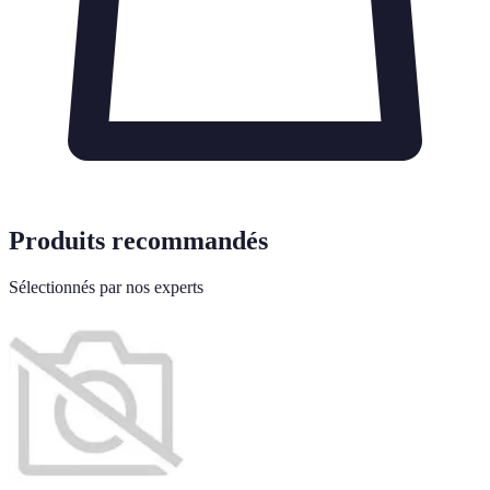
Produits recommandés
Sélectionnés par nos experts