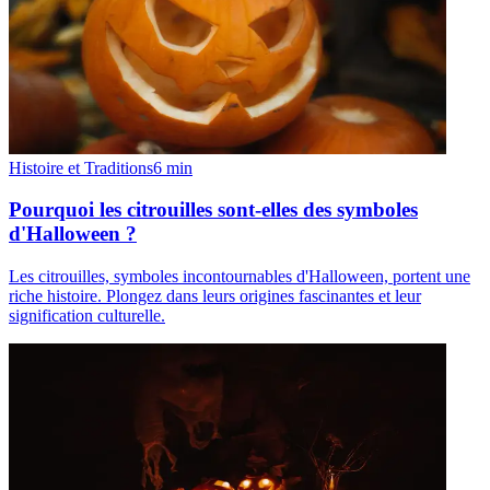
Histoire et Traditions
6
min
Pourquoi les citrouilles sont-elles des symboles
d'Halloween ?
Les citrouilles, symboles incontournables d'Halloween, portent une
riche histoire. Plongez dans leurs origines fascinantes et leur
signification culturelle.