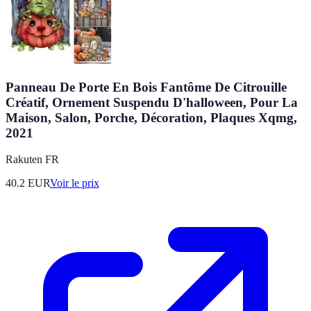
Panneau De Porte En Bois Fantôme De Citrouille
Créatif, Ornement Suspendu D'halloween, Pour La
Maison, Salon, Porche, Décoration, Plaques Xqmg,
2021
Rakuten FR
40.2
EUR
Voir le prix