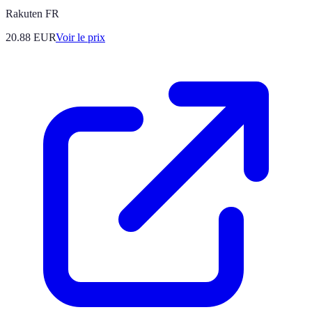
Rakuten FR
20.88
EUR
Voir le prix