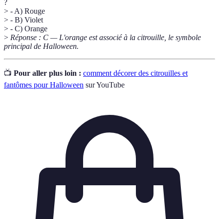
?
> - A) Rouge
> - B) Violet
> - C) Orange
>
Réponse : C — L'orange est associé à la citrouille, le symbole
principal de Halloween.
📺
Pour aller plus loin :
comment décorer des citrouilles et
fantômes pour Halloween
sur YouTube