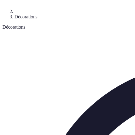
Décorations
Décorations