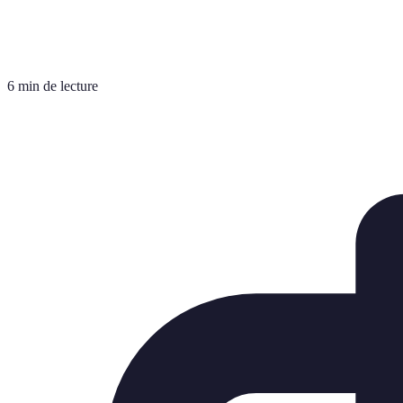
6 min de lecture