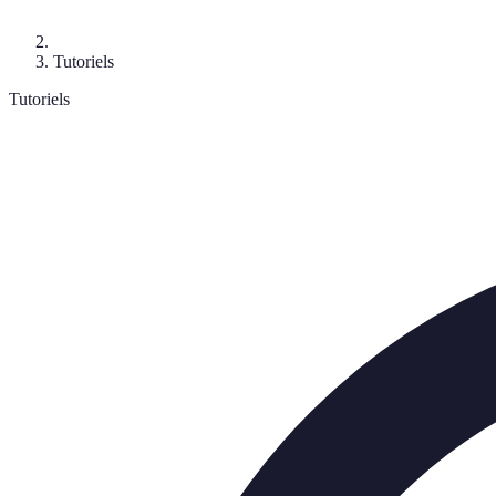
Tutoriels
Tutoriels