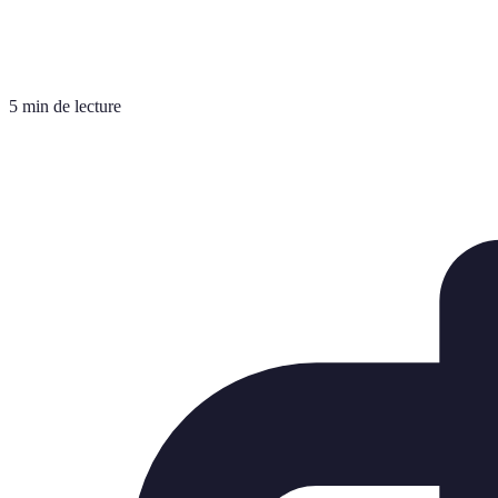
5 min de lecture