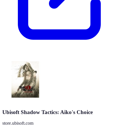
Ubisoft Shadow Tactics: Aiko's Choice
store.ubisoft.com