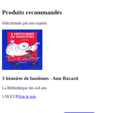
Produits recommandés
Sélectionnés par nos experts
3 histoires de fantômes - Ann Rocard
La Bibliothèque des 4-8 ans
1.99
EUR
Voir le prix