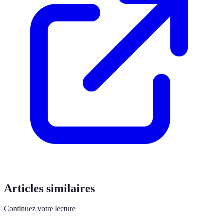
Articles similaires
Continuez votre lecture