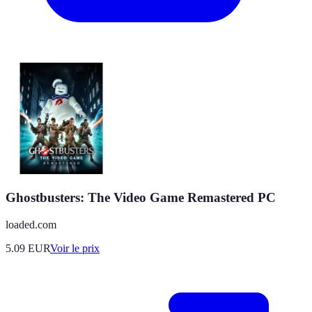
Ghostbusters: The Video Game Remastered PC
loaded.com
5.09
EUR
Voir le prix