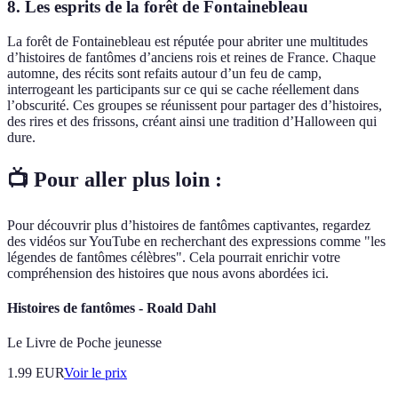
8. Les esprits de la forêt de Fontainebleau
La forêt de Fontainebleau est réputée pour abriter une multitudes
d’histoires de fantômes d’anciens rois et reines de France. Chaque
automne, des récits sont refaits autour d’un feu de camp,
interrogeant les participants sur ce qui se cache réellement dans
l’obscurité. Ces groupes se réunissent pour partager des d’histoires,
des rires et des frissons, créant ainsi une tradition d’Halloween qui
dure.
📺 Pour aller plus loin :
Pour découvrir plus d’histoires de fantômes captivantes, regardez
des vidéos sur YouTube en recherchant des expressions comme "les
légendes de fantômes célèbres". Cela pourrait enrichir votre
compréhension des histoires que nous avons abordées ici.
Histoires de fantômes - Roald Dahl
Le Livre de Poche jeunesse
1.99
EUR
Voir le prix