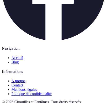
Navigation
Accueil
Blog
Informations
A propos
Contact
Mentions légales
Politique de confidentialité
©
2026
Citrouilles et Fantômes
.
Tous droits réservés.