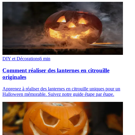
DIY et Décorations
6
min
Comment réaliser des lanternes en citrouille
originales
Apprenez à réaliser des lanternes en citrouille uniques pour un
Halloween mémorable. Suivez notre guide étape par étape.