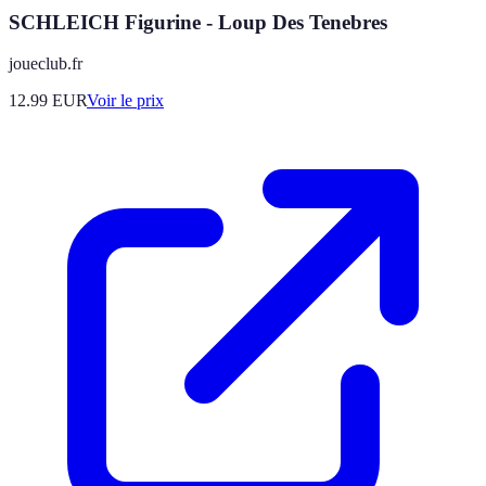
SCHLEICH Figurine - Loup Des Tenebres
joueclub.fr
12.99
EUR
Voir le prix