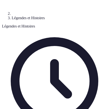
Légendes et Histoires
Légendes et Histoires