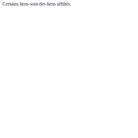
Certains liens sont des liens affiliés.