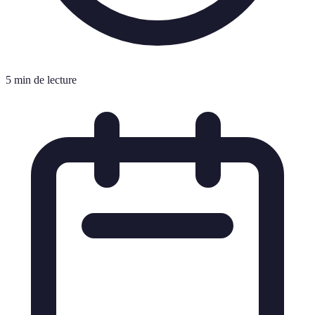
5 min de lecture