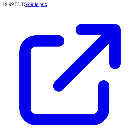
19.99
EUR
Voir le prix