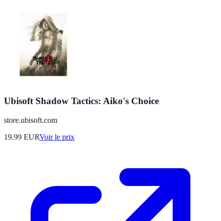
Ubisoft Shadow Tactics: Aiko's Choice
store.ubisoft.com
19.99
EUR
Voir le prix