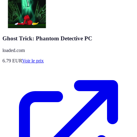
Ghost Trick: Phantom Detective PC
loaded.com
6.79
EUR
Voir le prix