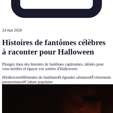
24 mai 2026
Histoires de fantômes célèbres
à raconter pour Halloween
Plongez dans des histoires de fantômes captivantes, idéales pour
vous terrifier et égayer vos soirées d'Halloween.
#
Halloween
#
Histoires de fantômes
#
Légendes urbaines
#
Événements
paranormaux
#
Culture populaire