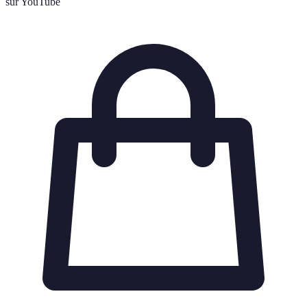
sur YouTube