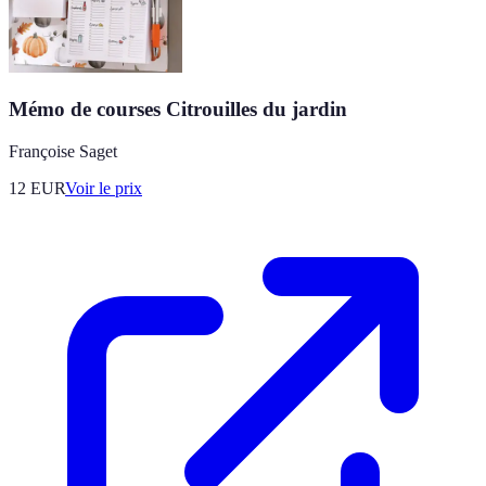
Mémo de courses Citrouilles du jardin
Françoise Saget
12
EUR
Voir le prix