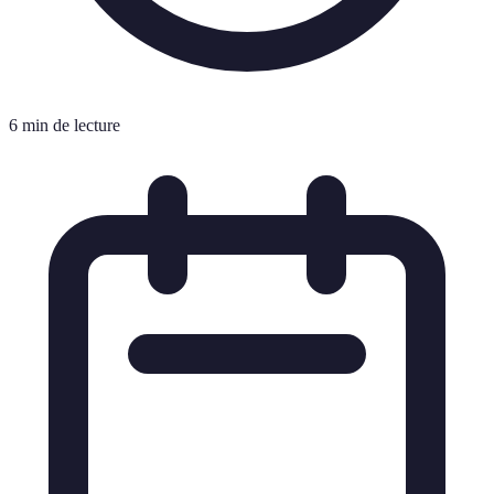
6 min de lecture