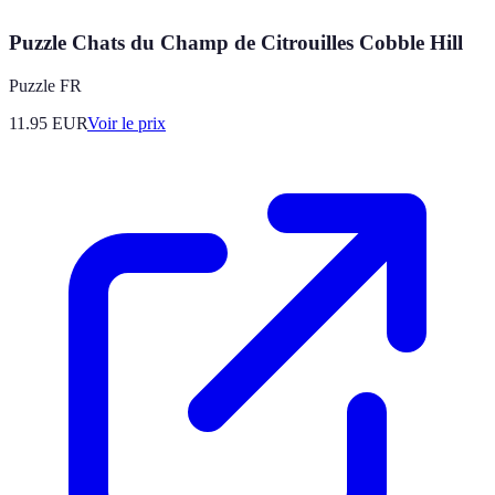
Puzzle Chats du Champ de Citrouilles Cobble Hill
Puzzle FR
11.95
EUR
Voir le prix