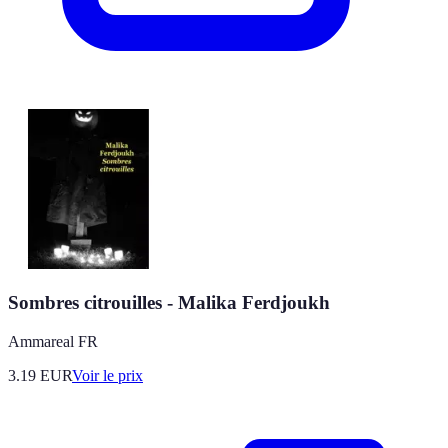
Sombres citrouilles - Malika Ferdjoukh
Ammareal FR
3.19
EUR
Voir le prix