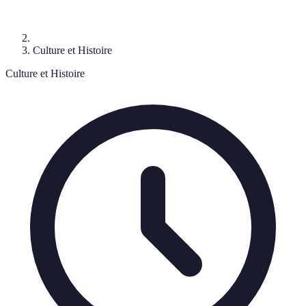
Culture et Histoire
Culture et Histoire