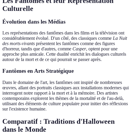
Les Fantômes et leur Représentation
Culturelle
Évolution dans les Médias
Les représentations des fantômes dans les films et la télévision ont
considérablement évolué. D'un côté, des classiques comme
La Nuit
des morts-vivants
présentent les fantômes comme des figures
d'horreur, tandis que d'autres, comme
Casper
, optent pour une
approche plus amicale. Cette dualité enrichit les dialogues culturels
autour de la mort et de ce qui pourrait se passer après.
Fantômes en Arts Stratégique
Dans le domaine de l'art, les fantômes ont inspiré de nombreuses
œuvres, allant des portraits classiques aux installations modernes qui
interrogent notre rapport à la mort et à la mémoire. Des artistes
contemporains explorent les thèmes de la mortalité et de l'au-delà,
utilisant des éléments de culture populaire pour initier des réflexions
sur l'existence humaine.
Comparatif : Traditions d'Halloween
dans le Monde