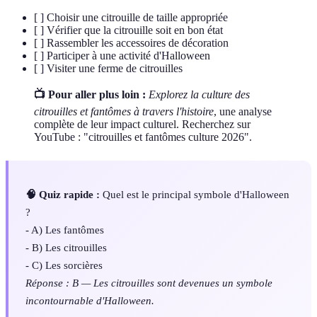
[ ] Choisir une citrouille de taille appropriée
[ ] Vérifier que la citrouille soit en bon état
[ ] Rassembler les accessoires de décoration
[ ] Participer à une activité d'Halloween
[ ] Visiter une ferme de citrouilles
📺 Pour aller plus loin :
Explorez la culture des
citrouilles et fantômes à travers l'histoire
, une analyse
complète de leur impact culturel. Recherchez sur
YouTube : "citrouilles et fantômes culture 2026".
🧠 Quiz rapide :
Quel est le principal symbole d'Halloween
?
- A) Les fantômes
- B) Les citrouilles
- C) Les sorcières
Réponse : B — Les citrouilles sont devenues un symbole
incontournable d'Halloween.