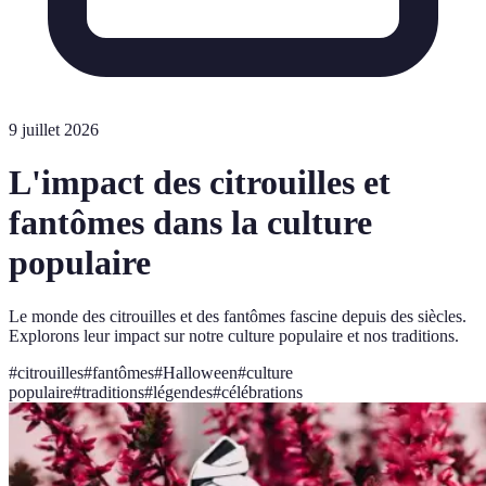
9 juillet 2026
L'impact des citrouilles et
fantômes dans la culture
populaire
Le monde des citrouilles et des fantômes fascine depuis des siècles.
Explorons leur impact sur notre culture populaire et nos traditions.
#
citrouilles
#
fantômes
#
Halloween
#
culture
populaire
#
traditions
#
légendes
#
célébrations