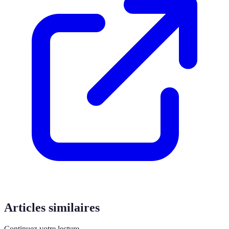
Articles similaires
Continuez votre lecture