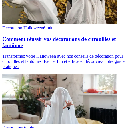
Décoration Halloween
6
min
Comment réussir vos décorations de citrouilles et
fantômes
Transformez votre Halloween avec nos conseils de décoration pour
citrouilles et fantômes. Facile, fun et efficace, découvrez notre guide
pratique !
Décorations
6
min