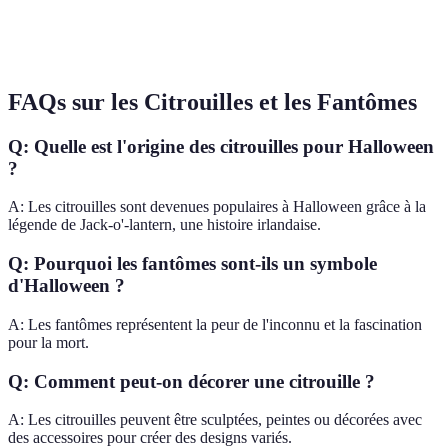
Italie
Ognissanti
Prières
défunts, influence
religieuse.
FAQs sur les Citrouilles et les Fantômes
Q: Quelle est l'origine des citrouilles pour Halloween
?
A: Les citrouilles sont devenues populaires à Halloween grâce à la
légende de Jack-o'-lantern, une histoire irlandaise.
Q: Pourquoi les fantômes sont-ils un symbole
d'Halloween ?
A: Les fantômes représentent la peur de l'inconnu et la fascination
pour la mort.
Q: Comment peut-on décorer une citrouille ?
A: Les citrouilles peuvent être sculptées, peintes ou décorées avec
des accessoires pour créer des designs variés.