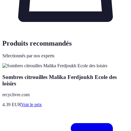
Produits recommandés
Sélectionnés par nos experts
Sombres citrouilles Malika Ferdjoukh Ecole des
loisirs
recyclivre.com
4.39
EUR
Voir le prix