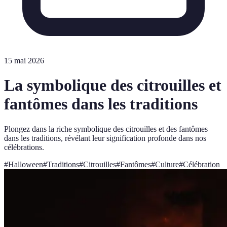
15 mai 2026
La symbolique des citrouilles et
fantômes dans les traditions
Plongez dans la riche symbolique des citrouilles et des fantômes
dans les traditions, révélant leur signification profonde dans nos
célébrations.
#
Halloween
#
Traditions
#
Citrouilles
#
Fantômes
#
Culture
#
Célébration