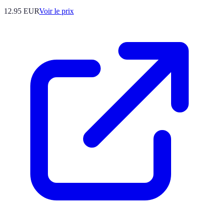
12.95
EUR
Voir le prix