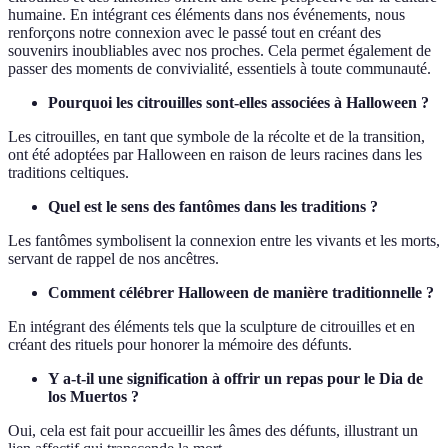
humaine. En intégrant ces éléments dans nos événements, nous
renforçons notre connexion avec le passé tout en créant des
souvenirs inoubliables avec nos proches. Cela permet également de
passer des moments de convivialité, essentiels à toute communauté.
Pourquoi les citrouilles sont-elles associées à Halloween ?
Les citrouilles, en tant que symbole de la récolte et de la transition,
ont été adoptées par Halloween en raison de leurs racines dans les
traditions celtiques.
Quel est le sens des fantômes dans les traditions ?
Les fantômes symbolisent la connexion entre les vivants et les morts,
servant de rappel de nos ancêtres.
Comment célébrer Halloween de manière traditionnelle ?
En intégrant des éléments tels que la sculpture de citrouilles et en
créant des rituels pour honorer la mémoire des défunts.
Y a-t-il une signification à offrir un repas pour le Dia de
los Muertos ?
Oui, cela est fait pour accueillir les âmes des défunts, illustrant un