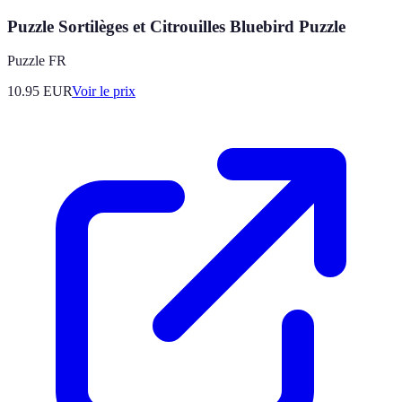
Puzzle Sortilèges et Citrouilles Bluebird Puzzle
Puzzle FR
10.95
EUR
Voir le prix