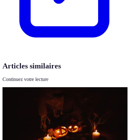
Articles similaires
Continuez votre lecture