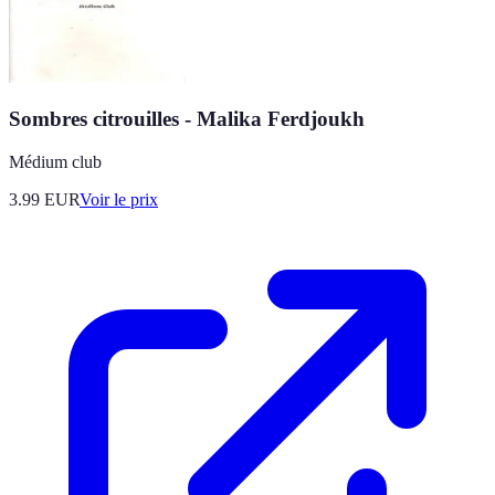
Sombres citrouilles - Malika Ferdjoukh
Médium club
3.99
EUR
Voir le prix