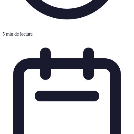
5 min de lecture