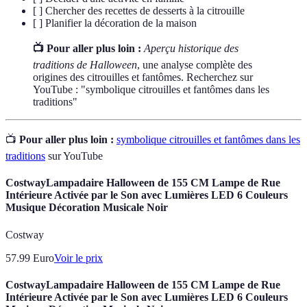
[ ] Chercher des recettes de desserts à la citrouille
[ ] Planifier la décoration de la maison
📺 Pour aller plus loin :
Aperçu historique des
traditions de Halloween
, une analyse complète des
origines des citrouilles et fantômes. Recherchez sur
YouTube : "symbolique citrouilles et fantômes dans les
traditions"
📺
Pour aller plus loin :
symbolique citrouilles et fantômes dans les
traditions
sur YouTube
CostwayLampadaire Halloween de 155 CM Lampe de Rue
Intérieure Activée par le Son avec Lumières LED 6 Couleurs
Musique Décoration Musicale Noir
Costway
57.99
Euro
Voir le prix
CostwayLampadaire Halloween de 155 CM Lampe de Rue
Intérieure Activée par le Son avec Lumières LED 6 Couleurs