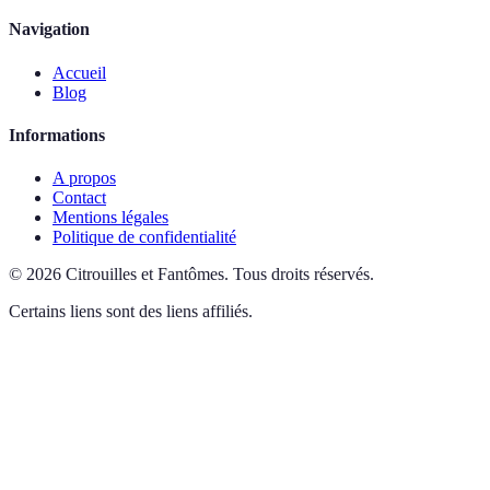
Navigation
Accueil
Blog
Informations
A propos
Contact
Mentions légales
Politique de confidentialité
©
2026
Citrouilles et Fantômes
.
Tous droits réservés.
Certains liens sont des liens affiliés.