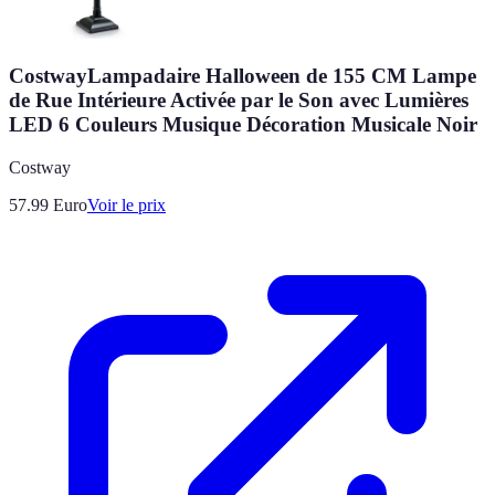
CostwayLampadaire Halloween de 155 CM Lampe
de Rue Intérieure Activée par le Son avec Lumières
LED 6 Couleurs Musique Décoration Musicale Noir
Costway
57.99
Euro
Voir le prix