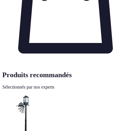
Produits recommandés
Sélectionnés par nos experts