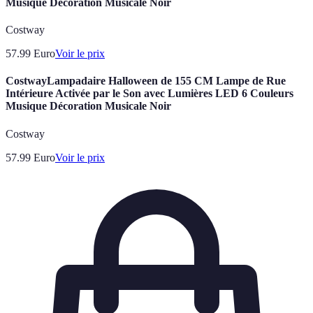
Musique Décoration Musicale Noir
Costway
57.99
Euro
Voir le prix
CostwayLampadaire Halloween de 155 CM Lampe de Rue
Intérieure Activée par le Son avec Lumières LED 6 Couleurs
Musique Décoration Musicale Noir
Costway
57.99
Euro
Voir le prix