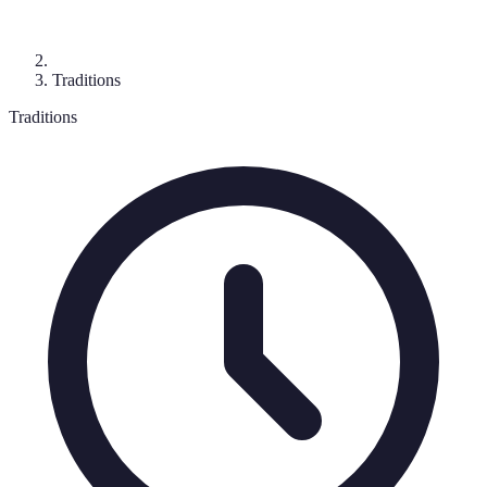
Traditions
Traditions