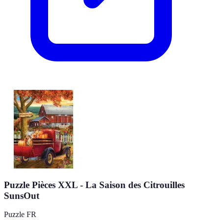
Puzzle Pièces XXL - La Saison des Citrouilles
SunsOut
Puzzle FR