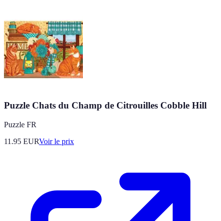
Puzzle Chats du Champ de Citrouilles Cobble Hill
Puzzle FR
11.95
EUR
Voir le prix