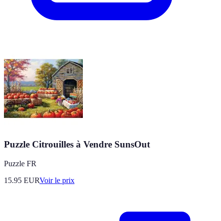
Puzzle Citrouilles à Vendre SunsOut
Puzzle FR
15.95
EUR
Voir le prix