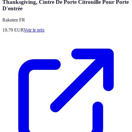
Thanksgiving, Cintre De Porte Citrouille Pour Porte
D'entrée
Rakuten FR
19.79
EUR
Voir le prix