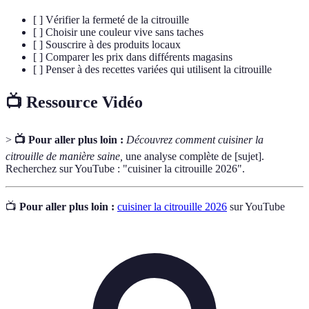
[ ] Vérifier la fermeté de la citrouille
[ ] Choisir une couleur vive sans taches
[ ] Souscrire à des produits locaux
[ ] Comparer les prix dans différents magasins
[ ] Penser à des recettes variées qui utilisent la citrouille
📺 Ressource Vidéo
>
📺 Pour aller plus loin :
Découvrez comment cuisiner la
citrouille de manière saine,
une analyse complète de [sujet].
Recherchez sur YouTube : "cuisiner la citrouille 2026".
📺
Pour aller plus loin :
cuisiner la citrouille 2026
sur YouTube