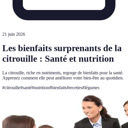
21 juin 2026
Les bienfaits surprenants de la
citrouille : Santé et nutrition
La citrouille, riche en nutriments, regorge de bienfaits pour la santé.
Apprenez comment elle peut améliorer votre bien-être au quotidien.
#
citrouille
#
santé
#
nutrition
#
bienfaits
#
recettes
#
légumes