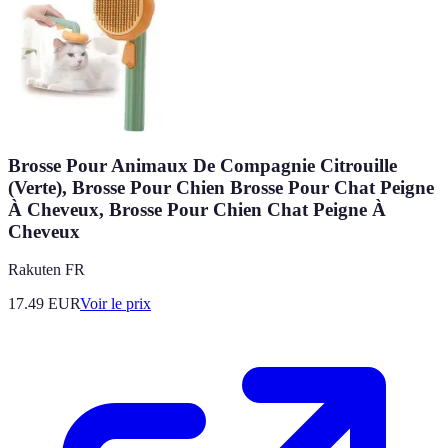
Brosse Pour Animaux De Compagnie Citrouille
(Verte), Brosse Pour Chien Brosse Pour Chat Peigne
À Cheveux, Brosse Pour Chien Chat Peigne À
Cheveux
Rakuten FR
17.49
EUR
Voir le prix