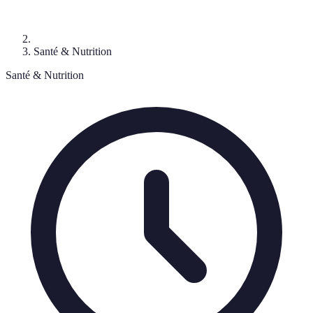
Santé & Nutrition
Santé & Nutrition