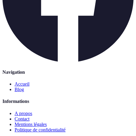
Navigation
Accueil
Blog
Informations
A propos
Contact
Mentions légales
Politique de confidentialité