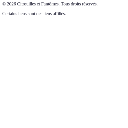
©
2026
Citrouilles et Fantômes
.
Tous droits réservés.
Certains liens sont des liens affiliés.