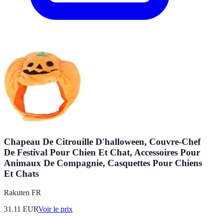
Chapeau De Citrouille D'halloween, Couvre-Chef
De Festival Pour Chien Et Chat, Accessoires Pour
Animaux De Compagnie, Casquettes Pour Chiens
Et Chats
Rakuten FR
31.11
EUR
Voir le prix