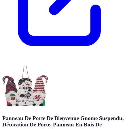
Panneau De Porte De Bienvenue Gnome Suspendu,
Décoration De Porte, Panneau En Bois De