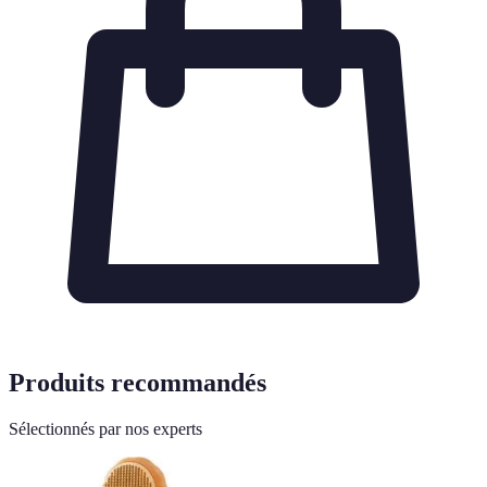
Produits recommandés
Sélectionnés par nos experts