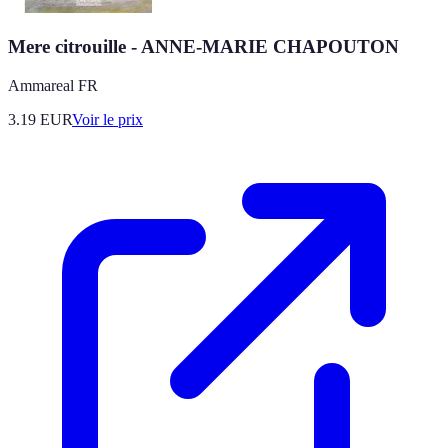
Mere citrouille - ANNE-MARIE CHAPOUTON
Ammareal FR
3.19
EUR
Voir le prix