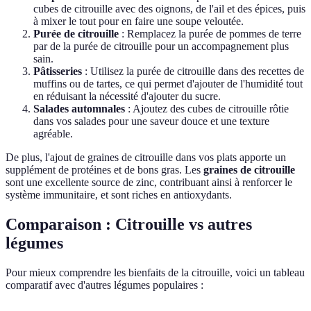
cubes de citrouille avec des oignons, de l'ail et des épices, puis
à mixer le tout pour en faire une soupe veloutée.
Purée de citrouille
: Remplacez la purée de pommes de terre
par de la purée de citrouille pour un accompagnement plus
sain.
Pâtisseries
: Utilisez la purée de citrouille dans des recettes de
muffins ou de tartes, ce qui permet d'ajouter de l'humidité tout
en réduisant la nécessité d'ajouter du sucre.
Salades automnales
: Ajoutez des cubes de citrouille rôtie
dans vos salades pour une saveur douce et une texture
agréable.
De plus, l'ajout de graines de citrouille dans vos plats apporte un
supplément de protéines et de bons gras. Les
graines de citrouille
sont une excellente source de zinc, contribuant ainsi à renforcer le
système immunitaire, et sont riches en antioxydants.
Comparaison : Citrouille vs autres
légumes
Pour mieux comprendre les bienfaits de la citrouille, voici un tableau
comparatif avec d'autres légumes populaires :