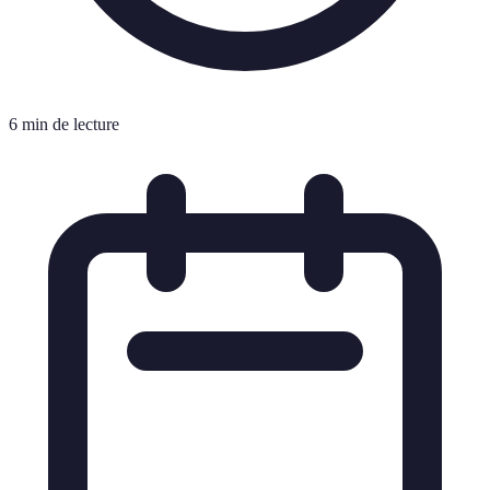
6 min de lecture