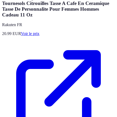
Tournesols Citrouilles Tasse A Cafe En Ceramique
Tasse De Personnalite Pour Femmes Hommes
Cadeau 11 Oz
Rakuten FR
20.99
EUR
Voir le prix