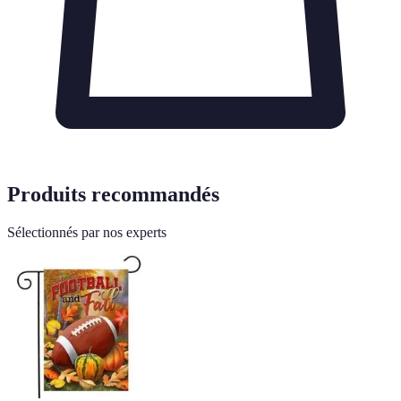
Produits recommandés
Sélectionnés par nos experts