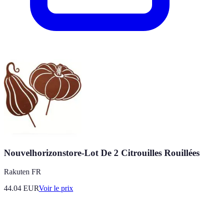
Nouvelhorizonstore-Lot De 2 Citrouilles Rouillées
Rakuten FR
44.04
EUR
Voir le prix