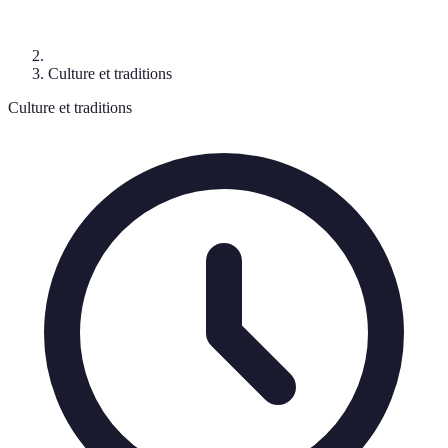
Culture et traditions
Culture et traditions