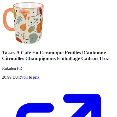
Tasses A Cafe En Ceramique Feuilles D'automne
Citrouilles Champignons Emballage Cadeau 11oz
Rakuten FR
20.99
EUR
Voir le prix