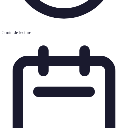
5 min de lecture