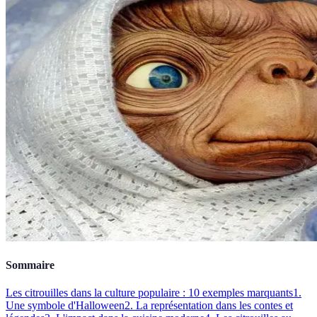
Sommaire
Les citrouilles dans la culture populaire : 10 exemples marquants
1.
Une symbole d'Halloween
2. La représentation dans les contes et