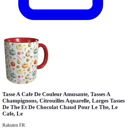
Tasse A Cafe De Couleur Amusante, Tasses A
Champignons, Citrouilles Aquarelle, Larges Tasses
De The Et De Chocolat Chaud Pour Le The, Le
Cafe, Le
Rakuten FR