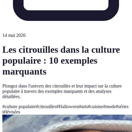
14 mai 2026
Les citrouilles dans la culture
populaire : 10 exemples
marquants
Plongez dans l'univers des citrouilles et leur impact sur la culture
populaire à travers des exemples marquants et des analyses
détaillées.
#
culture populaire
#
citrouilles
#
Halloween
#
arts
#
cuisine
#
mode
#
séries
télévisées