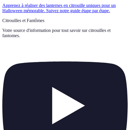
Apprenez à réaliser des lanternes en citrouille uniques pour un
Halloween mémorable. Suivez notre guide étape par étape.
Citrouilles et Fantômes
Votre source d'information pour tout savoir sur
citrouilles et
fantomes
.