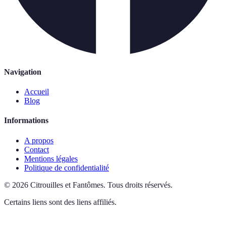
Navigation
Accueil
Blog
Informations
A propos
Contact
Mentions légales
Politique de confidentialité
©
2026
Citrouilles et Fantômes
.
Tous droits réservés.
Certains liens sont des liens affiliés.