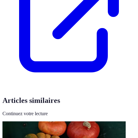
Articles similaires
Continuez votre lecture