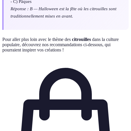
- C) Pâques
Réponse : B — Halloween est la fête où les citrouilles sont
traditionnellement mises en avant.
Pour aller plus loin avec le thème des
citrouilles
dans la culture
populaire, découvrez nos recommandations ci-dessous, qui
pourraient inspirer vos créations !