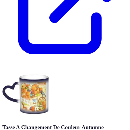
Tasse A Changement De Couleur Automne