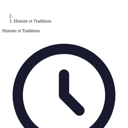
Histoire et Traditions
Histoire et Traditions