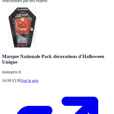
Sélectionnés par nos experts
Marque Nationale Pack décorations d'Halloween
Unique
monoprix.fr
16.99
EUR
Voir le prix