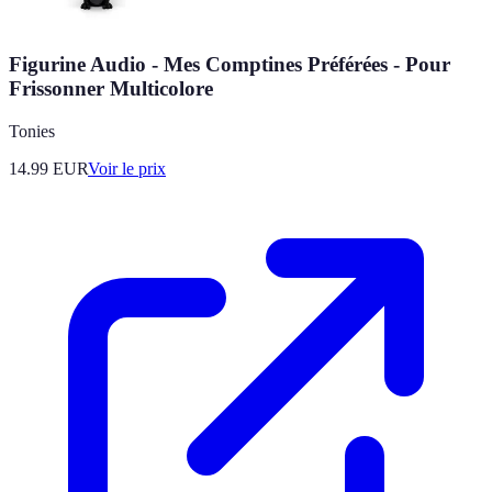
Figurine Audio - Mes Comptines Préférées - Pour
Frissonner Multicolore
Tonies
14.99
EUR
Voir le prix