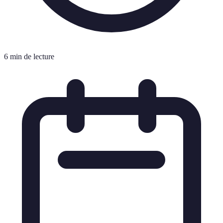
6 min de lecture