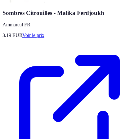
Sombres Citrouilles - Malika Ferdjoukh
Ammareal FR
3.19
EUR
Voir le prix