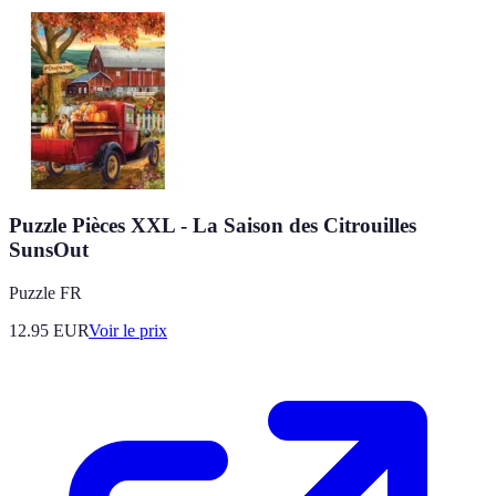
Puzzle Pièces XXL - La Saison des Citrouilles
SunsOut
Puzzle FR
12.95
EUR
Voir le prix