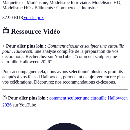
Maquettes et Modélisme, Modélisme ferroviaire, Modélisme HO,
Modélisme HO - Bâtiments : Commerce et industrie
87.99
EUR
Voir le prix
📺 Ressource Vidéo
>
Pour aller plus loin :
Comment choisir et sculpter une citrouille
pour Halloween
, une analyse complète de la préparation de vos
décorations. Recherchez sur YouTube : "comment sculpter une
citrouille Halloween 2026".
Pour accompagner cela, nous avons sélectionné plusieurs produits
adaptés à vos fêtes d'Halloween, permettant d'enjoliver encore plus
vos célébrations. Découvrez nos recommandations ci-dessous.
📺
Pour aller plus loin :
comment sculpter une citrouille Halloween
2026
sur YouTube