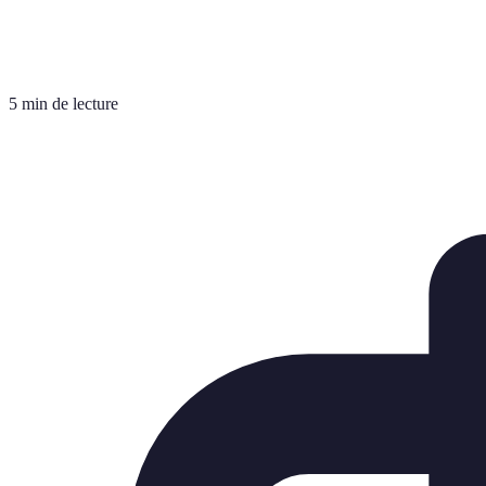
5 min de lecture