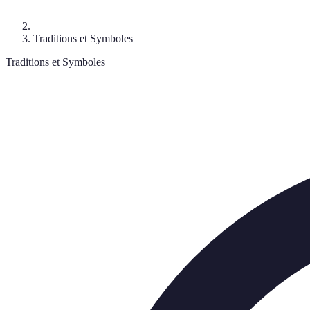
Traditions et Symboles
Traditions et Symboles