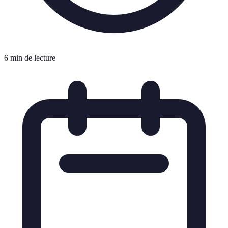
6 min de lecture