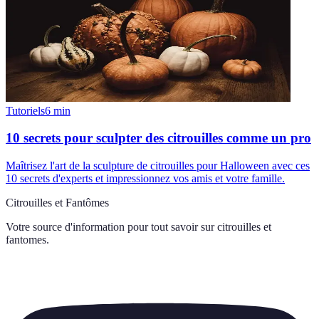
Tutoriels
6
min
10 secrets pour sculpter des citrouilles comme un pro
Maîtrisez l'art de la sculpture de citrouilles pour Halloween avec ces
10 secrets d'experts et impressionnez vos amis et votre famille.
Citrouilles et Fantômes
Votre source d'information pour tout savoir sur
citrouilles et
fantomes
.