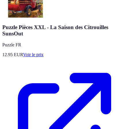
Puzzle Pièces XXL - La Saison des Citrouilles
SunsOut
Puzzle FR
12.95
EUR
Voir le prix