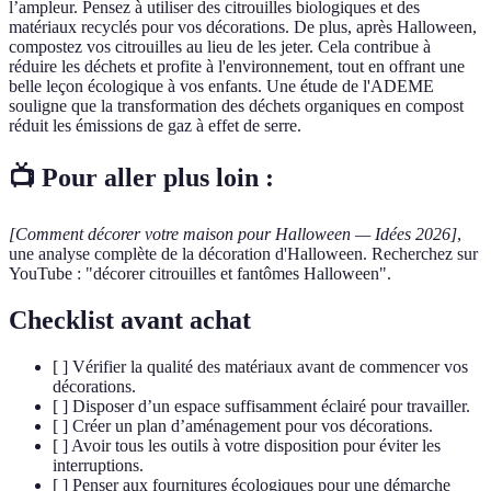
l’ampleur. Pensez à utiliser des citrouilles biologiques et des
matériaux recyclés pour vos décorations. De plus, après Halloween,
compostez vos citrouilles au lieu de les jeter. Cela contribue à
réduire les déchets et profite à l'environnement, tout en offrant une
belle leçon écologique à vos enfants. Une étude de l'ADEME
souligne que la transformation des déchets organiques en compost
réduit les émissions de gaz à effet de serre.
📺 Pour aller plus loin :
[Comment décorer votre maison pour Halloween — Idées 2026]
,
une analyse complète de la décoration d'Halloween. Recherchez sur
YouTube : "décorer citrouilles et fantômes Halloween".
Checklist avant achat
[ ] Vérifier la qualité des matériaux avant de commencer vos
décorations.
[ ] Disposer d’un espace suffisamment éclairé pour travailler.
[ ] Créer un plan d’aménagement pour vos décorations.
[ ] Avoir tous les outils à votre disposition pour éviter les
interruptions.
[ ] Penser aux fournitures écologiques pour une démarche