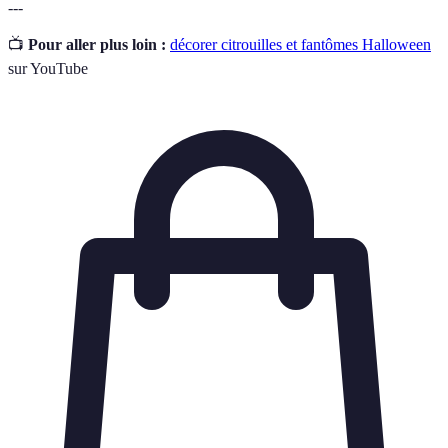
---
📺
Pour aller plus loin :
décorer citrouilles et fantômes Halloween
sur YouTube