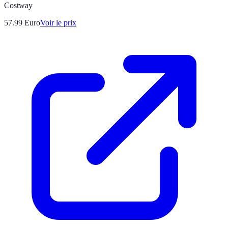
Costway
57.99
Euro
Voir le prix