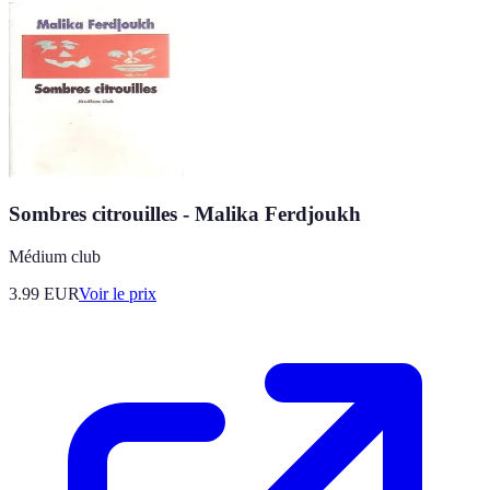
Sombres citrouilles - Malika Ferdjoukh
Médium club
3.99
EUR
Voir le prix