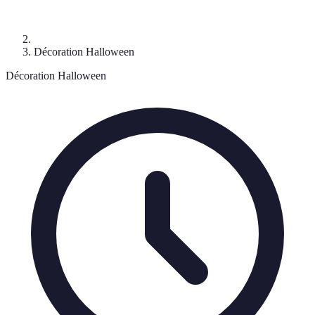
Décoration Halloween
Décoration Halloween