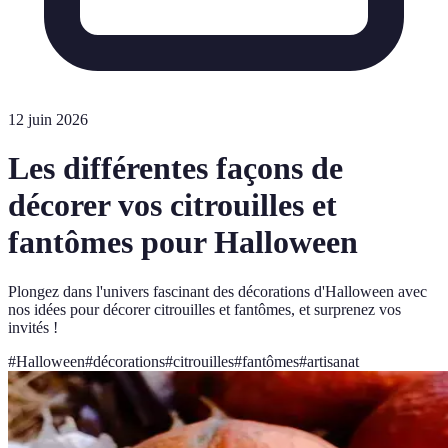
12 juin 2026
Les différentes façons de
décorer vos citrouilles et
fantômes pour Halloween
Plongez dans l'univers fascinant des décorations d'Halloween avec
nos idées pour décorer citrouilles et fantômes, et surprenez vos
invités !
#
Halloween
#
décorations
#
citrouilles
#
fantômes
#
artisanat