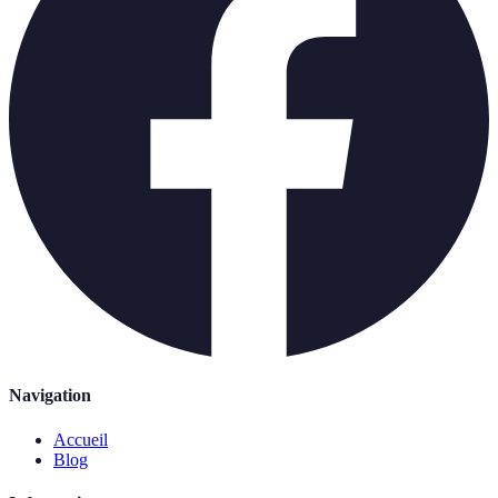
Navigation
Accueil
Blog