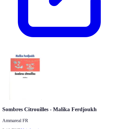
Sombres Citrouilles - Malika Ferdjoukh
Ammareal FR