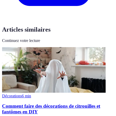
Articles similaires
Continuez votre lecture
Décorations
6
min
Comment faire des décorations de citrouilles et
fantômes en DIY