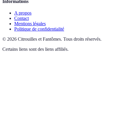
Informations
A propos
Contact
Mentions légales
Politique de confidentialité
©
2026
Citrouilles et Fantômes
.
Tous droits réservés.
Certains liens sont des liens affiliés.