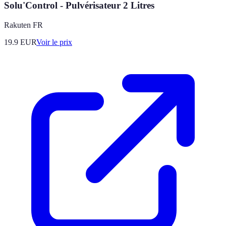
Solu'Control - Pulvérisateur 2 Litres
Rakuten FR
19.9
EUR
Voir le prix