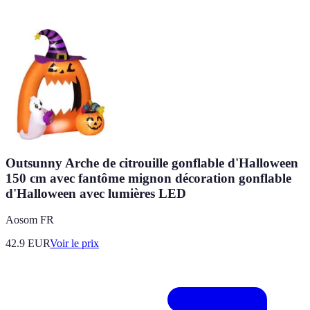
Outsunny Arche de citrouille gonflable d'Halloween
150 cm avec fantôme mignon décoration gonflable
d'Halloween avec lumières LED
Aosom FR
42.9
EUR
Voir le prix