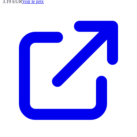
3.19
EUR
Voir le prix