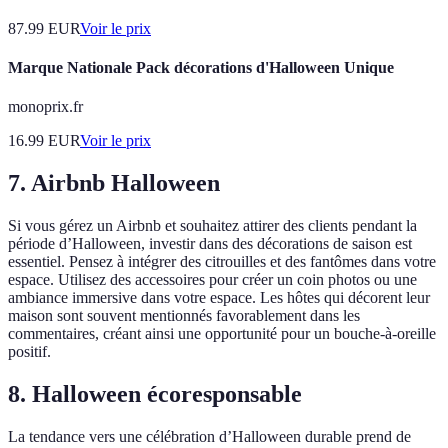
87.99
EUR
Voir le prix
Marque Nationale Pack décorations d'Halloween Unique
monoprix.fr
16.99
EUR
Voir le prix
7. Airbnb Halloween
Si vous gérez un Airbnb et souhaitez attirer des clients pendant la
période d’Halloween, investir dans des décorations de saison est
essentiel. Pensez à intégrer des citrouilles et des fantômes dans votre
espace. Utilisez des accessoires pour créer un coin photos ou une
ambiance immersive dans votre espace. Les hôtes qui décorent leur
maison sont souvent mentionnés favorablement dans les
commentaires, créant ainsi une opportunité pour un bouche-à-oreille
positif.
8. Halloween écoresponsable
La tendance vers une célébration d’Halloween durable prend de