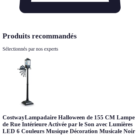
Produits recommandés
Sélectionnés par nos experts
CostwayLampadaire Halloween de 155 CM Lampe
de Rue Intérieure Activée par le Son avec Lumières
LED 6 Couleurs Musique Décoration Musicale Noir