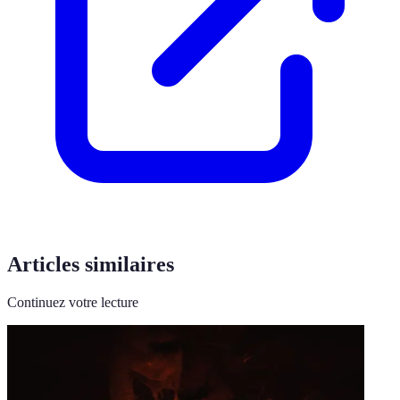
Articles similaires
Continuez votre lecture