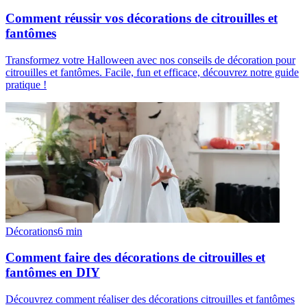
Comment réussir vos décorations de citrouilles et
fantômes
Transformez votre Halloween avec nos conseils de décoration pour
citrouilles et fantômes. Facile, fun et efficace, découvrez notre guide
pratique !
Décorations
6
min
Comment faire des décorations de citrouilles et
fantômes en DIY
Découvrez comment réaliser des décorations citrouilles et fantômes