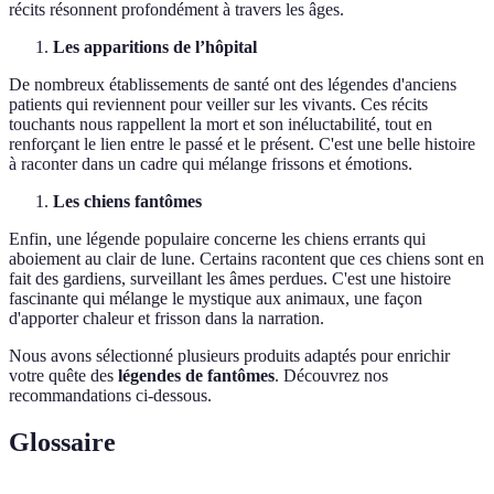
récits résonnent profondément à travers les âges.
Les apparitions de l’hôpital
De nombreux établissements de santé ont des légendes d'anciens
patients qui reviennent pour veiller sur les vivants. Ces récits
touchants nous rappellent la mort et son inéluctabilité, tout en
renforçant le lien entre le passé et le présent. C'est une belle histoire
à raconter dans un cadre qui mélange frissons et émotions.
Les chiens fantômes
Enfin, une légende populaire concerne les chiens errants qui
aboiement au clair de lune. Certains racontent que ces chiens sont en
fait des gardiens, surveillant les âmes perdues. C'est une histoire
fascinante qui mélange le mystique aux animaux, une façon
d'apporter chaleur et frisson dans la narration.
Nous avons sélectionné plusieurs produits adaptés pour enrichir
votre quête des
légendes de fantômes
. Découvrez nos
recommandations ci-dessous.
Glossaire