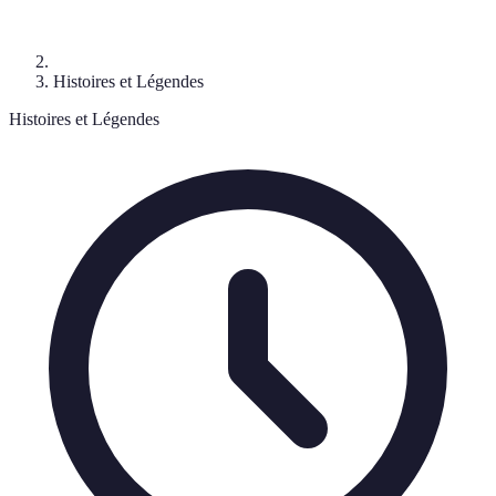
Histoires et Légendes
Histoires et Légendes