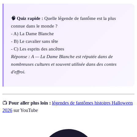
🧠 Quiz rapide :
Quelle légende de fantôme est la plus
connue dans le monde ?
- A) La Dame Blanche
- B) Le cavalier sans tête
- C) Les esprits des ancêtres
Réponse : A — La Dame Blanche est réputée dans de
nombreuses cultures et souvent utilisée dans des contes
d'effroi.
📺
Pour aller plus loin :
légendes de fantômes histoires Halloween
2026
sur YouTube