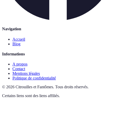
Navigation
Accueil
Blog
Informations
A propos
Contact
Mentions légales
Politique de confidentialité
©
2026
Citrouilles et Fantômes
.
Tous droits réservés.
Certains liens sont des liens affiliés.