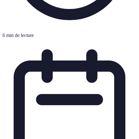
6 min de lecture