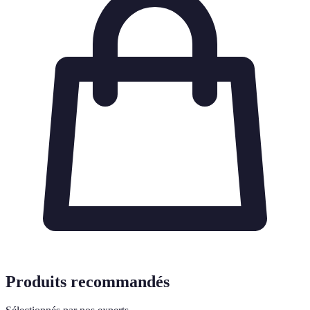
Produits recommandés