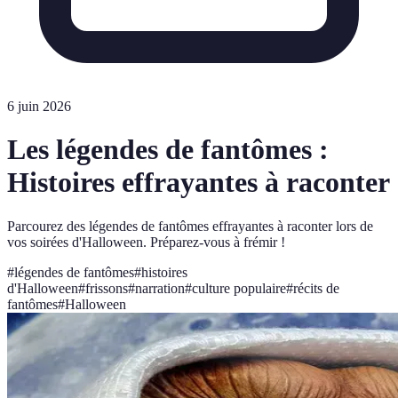
6 juin 2026
Les légendes de fantômes :
Histoires effrayantes à raconter
Parcourez des légendes de fantômes effrayantes à raconter lors de
vos soirées d'Halloween. Préparez-vous à frémir !
#
légendes de fantômes
#
histoires
d'Halloween
#
frissons
#
narration
#
culture populaire
#
récits de
fantômes
#
Halloween