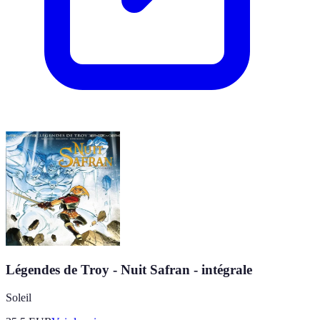
Légendes de Troy - Nuit Safran - intégrale
Soleil