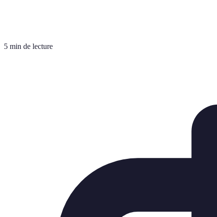
5 min de lecture