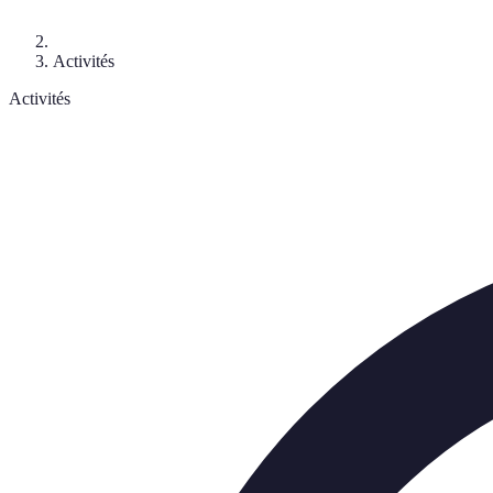
Activités
Activités