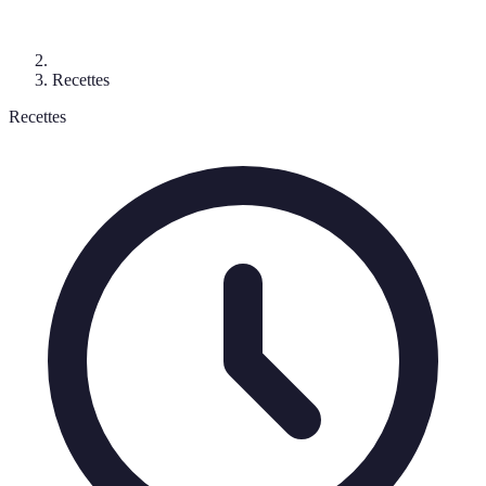
Recettes
Recettes