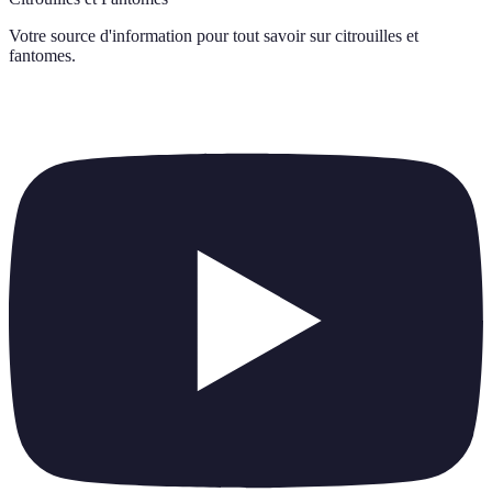
Votre source d'information pour tout savoir sur
citrouilles et
fantomes
.