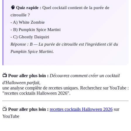
🧠 Quiz rapide :
Quel cocktail contient de la purée de
citrouille ?
- A) White Zombie
- B) Pumpkin Spice Martini
- C) Ghostly Daiquiri
Réponse : B — La purée de citrouille est l'ingrédient clé du
Pumpkin Spice Martini.
📺 Pour aller plus loin :
Découvrez comment créer un cocktail
d'Halloween parfait
,
une analyse complète de recettes uniques. Recherchez sur YouTube :
"recettes cocktails Halloween 2026".
📺
Pour aller plus loin :
recettes cocktails Halloween 2026
sur
YouTube