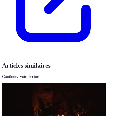
Articles similaires
Continuez votre lecture