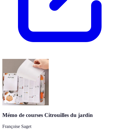
Mémo de courses Citrouilles du jardin
Françoise Saget