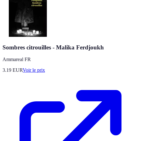
Sombres citrouilles - Malika Ferdjoukh
Ammareal FR
3.19
EUR
Voir le prix