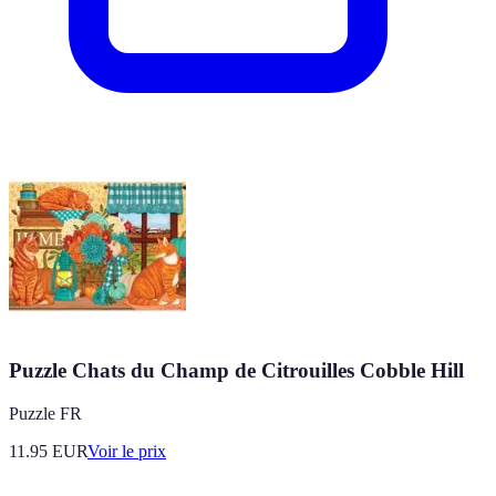
Puzzle Chats du Champ de Citrouilles Cobble Hill
Puzzle FR
11.95
EUR
Voir le prix