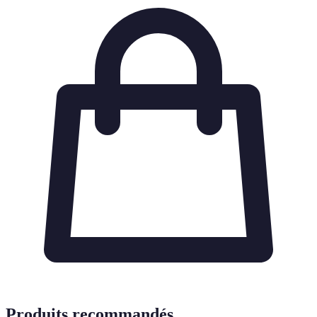
Produits recommandés