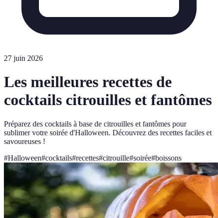
27 juin 2026
Les meilleures recettes de
cocktails citrouilles et fantômes
Préparez des cocktails à base de citrouilles et fantômes pour
sublimer votre soirée d'Halloween. Découvrez des recettes faciles et
savoureuses !
#
Halloween
#
cocktails
#
recettes
#
citrouille
#
soirée
#
boissons