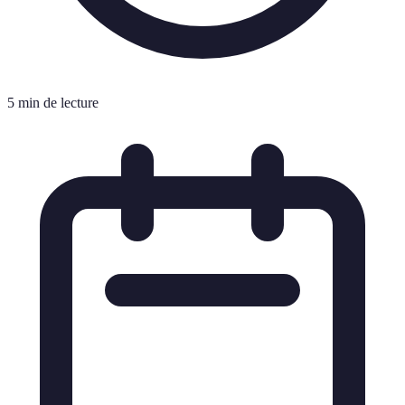
5 min de lecture