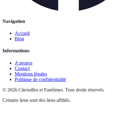
Navigation
Accueil
Blog
Informations
A propos
Contact
Mentions légales
Politique de confidentialité
©
2026
Citrouilles et Fantômes
.
Tous droits réservés.
Certains liens sont des liens affiliés.