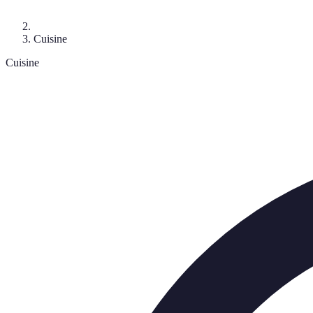
Cuisine
Cuisine