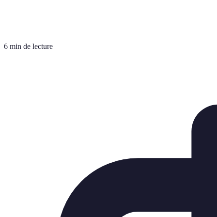
6 min de lecture