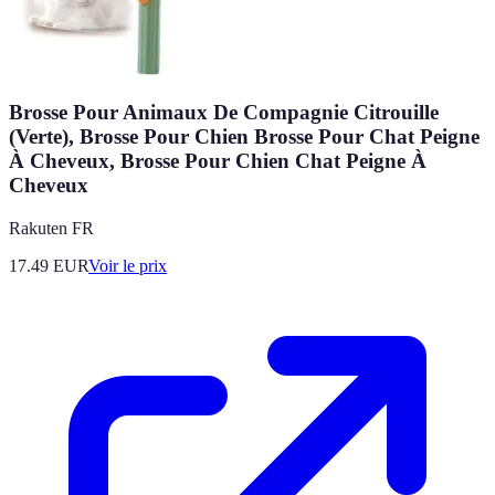
Brosse Pour Animaux De Compagnie Citrouille
(Verte), Brosse Pour Chien Brosse Pour Chat Peigne
À Cheveux, Brosse Pour Chien Chat Peigne À
Cheveux
Rakuten FR
17.49
EUR
Voir le prix