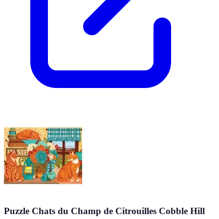
Puzzle Chats du Champ de Citrouilles Cobble Hill