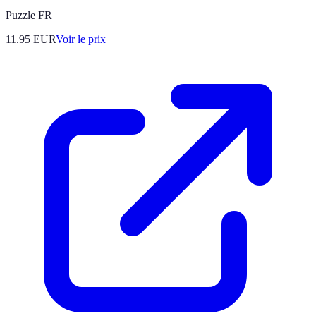
Puzzle FR
11.95
EUR
Voir le prix