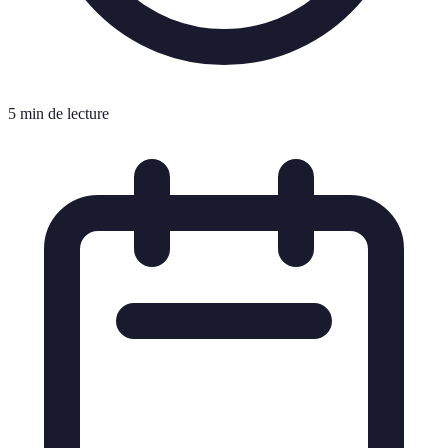
5 min de lecture