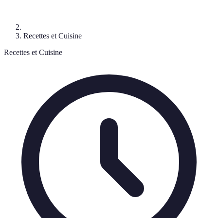
Recettes et Cuisine
Recettes et Cuisine