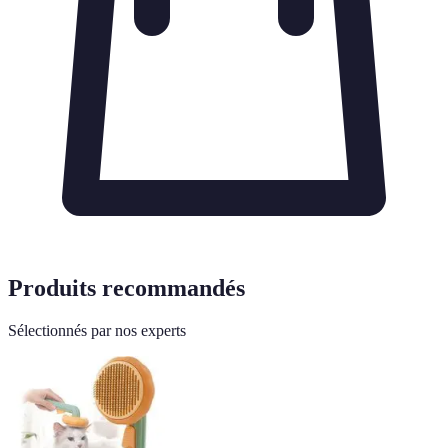
Produits recommandés
Sélectionnés par nos experts