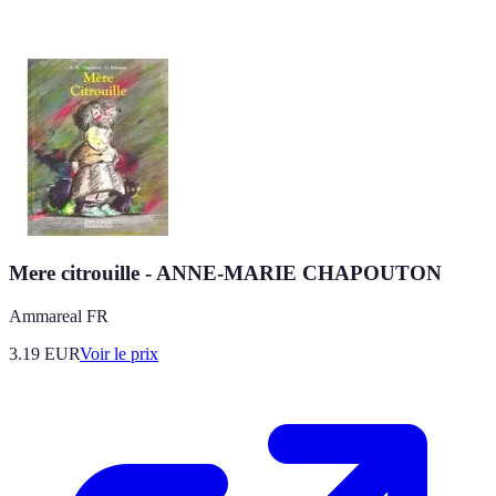
Mere citrouille - ANNE-MARIE CHAPOUTON
Ammareal FR
3.19
EUR
Voir le prix