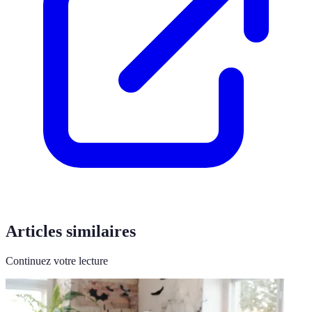
Articles similaires
Continuez votre lecture