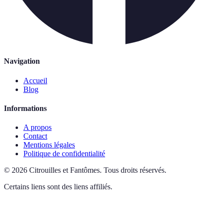
Navigation
Accueil
Blog
Informations
A propos
Contact
Mentions légales
Politique de confidentialité
©
2026
Citrouilles et Fantômes
.
Tous droits réservés.
Certains liens sont des liens affiliés.