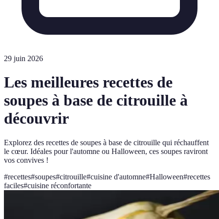
29 juin 2026
Les meilleures recettes de
soupes à base de citrouille à
découvrir
Explorez des recettes de soupes à base de citrouille qui réchauffent
le cœur. Idéales pour l'automne ou Halloween, ces soupes raviront
vos convives !
#
recettes
#
soupes
#
citrouille
#
cuisine d'automne
#
Halloween
#
recettes
faciles
#
cuisine réconfortante