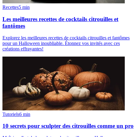
Recettes
5
min
Les meilleures recettes de cocktails citrouilles et
fantômes
Explorez les meilleures recettes de cocktails citrouilles et fantômes
pour un Halloween inoubliable. Étonnez vos invités avec ces
créations effrayantes!
Tutoriels
6
min
10 secrets pour sculpter des citrouilles comme un pro