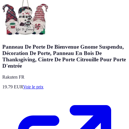
Panneau De Porte De Bienvenue Gnome Suspendu,
Décoration De Porte, Panneau En Bois De
Thanksgiving, Cintre De Porte Citrouille Pour Porte
D'entrée
Rakuten FR
19.79
EUR
Voir le prix