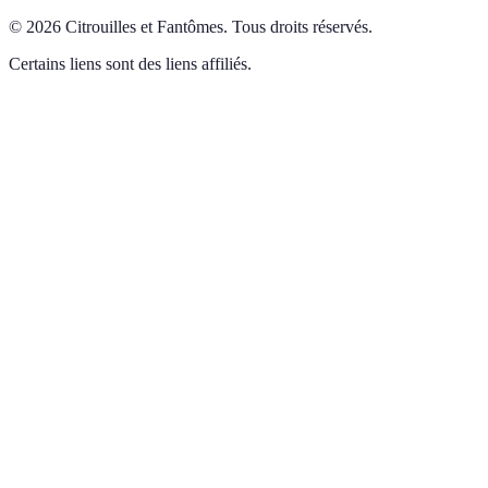
©
2026
Citrouilles et Fantômes
.
Tous droits réservés.
Certains liens sont des liens affiliés.