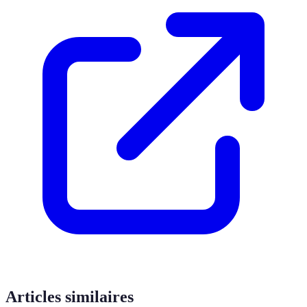
Articles similaires