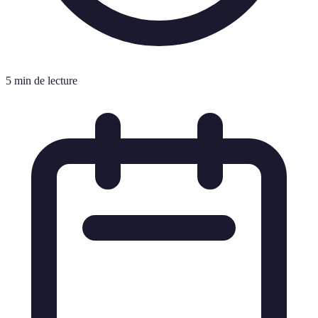
5 min de lecture