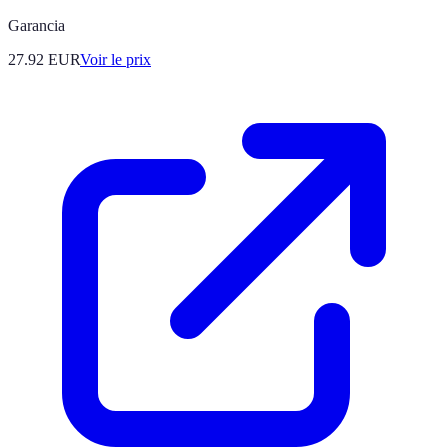
Garancia
27.92
EUR
Voir le prix