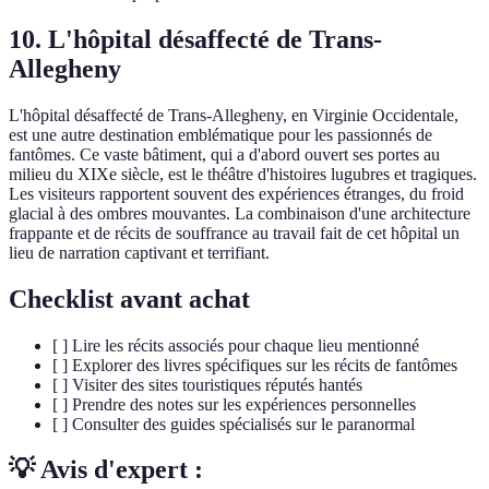
10. L'hôpital désaffecté de Trans-
Allegheny
L'hôpital désaffecté de Trans-Allegheny, en Virginie Occidentale,
est une autre destination emblématique pour les passionnés de
fantômes. Ce vaste bâtiment, qui a d'abord ouvert ses portes au
milieu du XIXe siècle, est le théâtre d'histoires lugubres et tragiques.
Les visiteurs rapportent souvent des expériences étranges, du froid
glacial à des ombres mouvantes. La combinaison d'une architecture
frappante et de récits de souffrance au travail fait de cet hôpital un
lieu de narration captivant et terrifiant.
Checklist avant achat
[ ] Lire les récits associés pour chaque lieu mentionné
[ ] Explorer des livres spécifiques sur les récits de fantômes
[ ] Visiter des sites touristiques réputés hantés
[ ] Prendre des notes sur les expériences personnelles
[ ] Consulter des guides spécialisés sur le paranormal
💡 Avis d'expert :