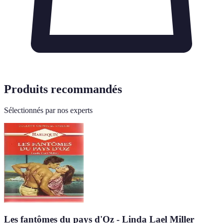
Produits recommandés
Sélectionnés par nos experts
Les fantômes du pays d'Oz - Linda Lael Miller