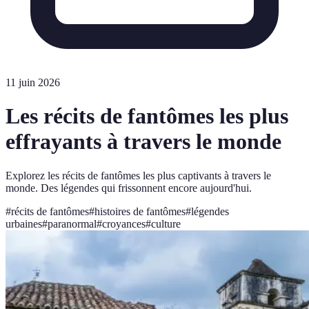
11 juin 2026
Les récits de fantômes les plus
effrayants à travers le monde
Explorez les récits de fantômes les plus captivants à travers le
monde. Des légendes qui frissonnent encore aujourd'hui.
#
récits de fantômes
#
histoires de fantômes
#
légendes
urbaines
#
paranormal
#
croyances
#
culture