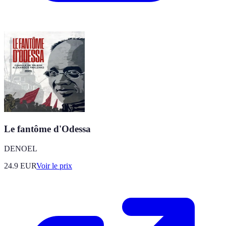
Le fantôme d'Odessa
DENOEL
24.9
EUR
Voir le prix