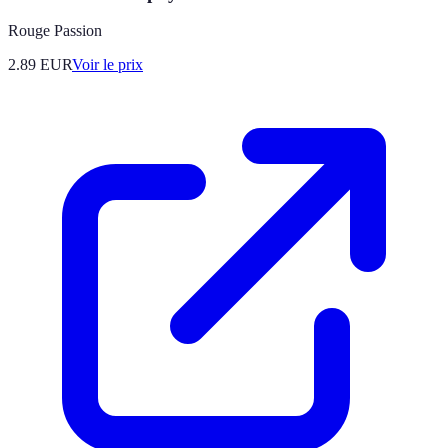
Rouge Passion
2.89
EUR
Voir le prix