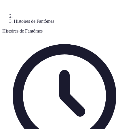
Histoires de Fantômes
Histoires de Fantômes