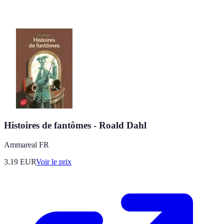
Histoires de fantômes - Roald Dahl
Ammareal FR
3.19
EUR
Voir le prix