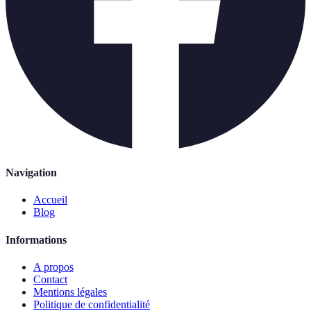
Navigation
Accueil
Blog
Informations
A propos
Contact
Mentions légales
Politique de confidentialité