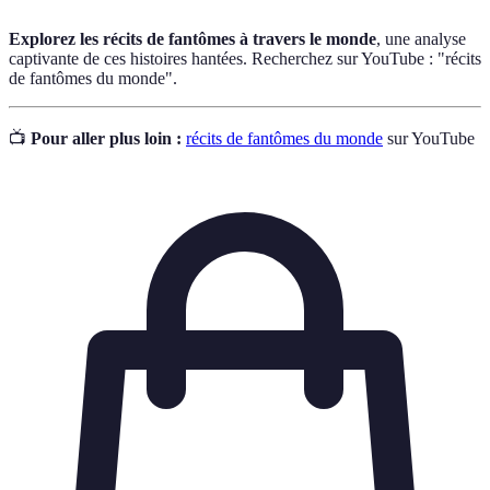
Explorez les récits de fantômes à travers le monde
, une analyse
captivante de ces histoires hantées. Recherchez sur YouTube : "récits
de fantômes du monde".
📺
Pour aller plus loin :
récits de fantômes du monde
sur YouTube