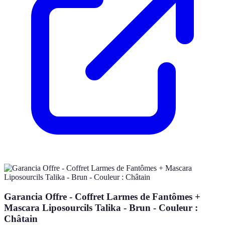
Garancia Offre - Coffret Larmes de Fantômes +
Mascara Liposourcils Talika - Brun - Couleur :
Châtain