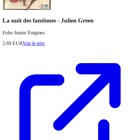
La nuit des fantômes - Julien Green
Folio Junior Enigmes
2.69
EUR
Voir le prix