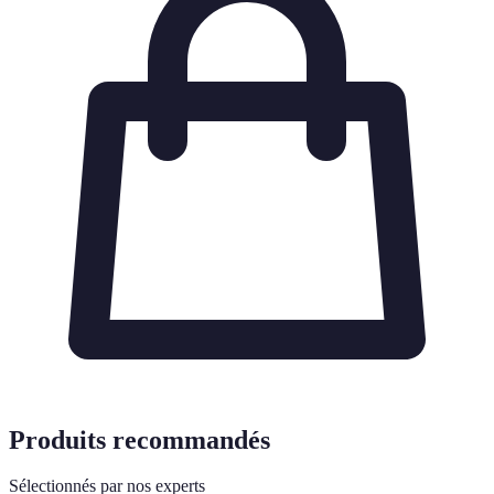
Produits recommandés
Sélectionnés par nos experts