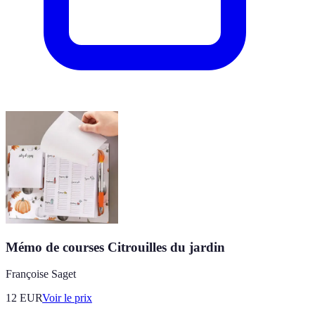
Mémo de courses Citrouilles du jardin
Françoise Saget
12
EUR
Voir le prix