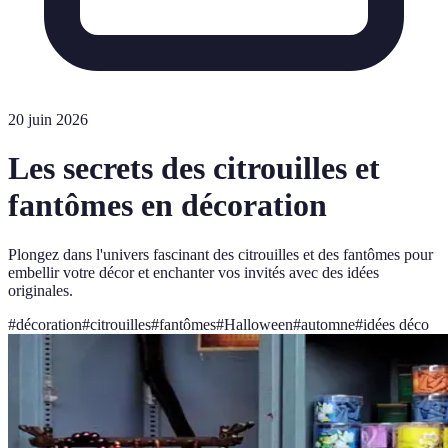
20 juin 2026
Les secrets des citrouilles et
fantômes en décoration
Plongez dans l'univers fascinant des citrouilles et des fantômes pour
embellir votre décor et enchanter vos invités avec des idées
originales.
#
décoration
#
citrouilles
#
fantômes
#
Halloween
#
automne
#
idées déco