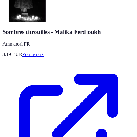
Sombres citrouilles - Malika Ferdjoukh
Ammareal FR
3.19
EUR
Voir le prix