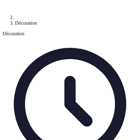
Décoration
Décoration