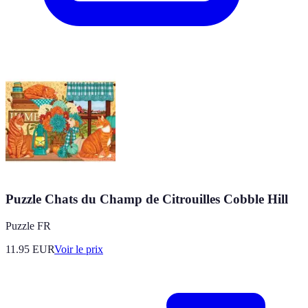
Puzzle Chats du Champ de Citrouilles Cobble Hill
Puzzle FR
11.95
EUR
Voir le prix