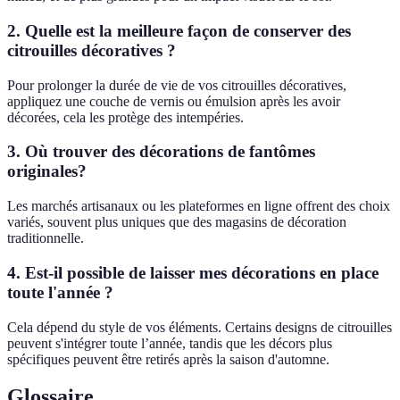
2. Quelle est la meilleure façon de conserver des
citrouilles décoratives ?
Pour prolonger la durée de vie de vos citrouilles décoratives,
appliquez une couche de vernis ou émulsion après les avoir
décorées, cela les protège des intempéries.
3. Où trouver des décorations de fantômes
originales?
Les marchés artisanaux ou les plateformes en ligne offrent des choix
variés, souvent plus uniques que des magasins de décoration
traditionnelle.
4. Est-il possible de laisser mes décorations en place
toute l'année ?
Cela dépend du style de vos éléments. Certains designs de citrouilles
peuvent s'intégrer toute l’année, tandis que les décors plus
spécifiques peuvent être retirés après la saison d'automne.
Glossaire