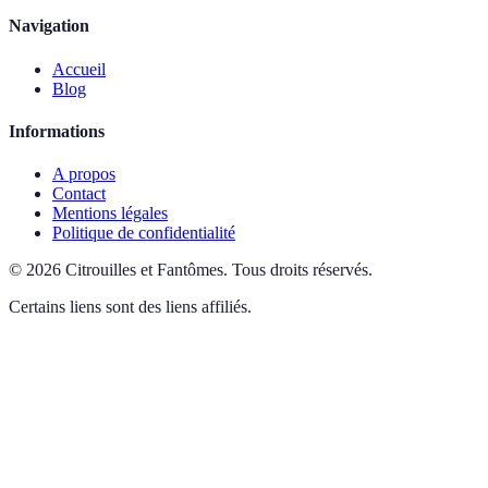
Navigation
Accueil
Blog
Informations
A propos
Contact
Mentions légales
Politique de confidentialité
©
2026
Citrouilles et Fantômes
.
Tous droits réservés.
Certains liens sont des liens affiliés.