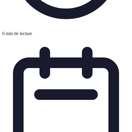
6 min de lecture