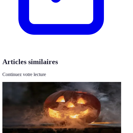
Articles similaires
Continuez votre lecture