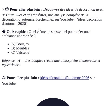
>
📺 Pour aller plus loin :
Découvrez des idées de décoration avec
des citrouilles et des fantômes
, une analyse complète de la
décoration d’automne. Recherchez sur YouTube : "idées décoration
d'automne 2026".
🧠 Quiz rapide :
Quel élément est essentiel pour créer une
ambiance appropriée ?
A) Bougies
B) Meubles
C) Vaisselle
Réponse : A — Les bougies créent une atmosphère chaleureuse et
mystérieuse.
📺
Pour aller plus loin :
idées décoration d'automne 2026
sur
YouTube