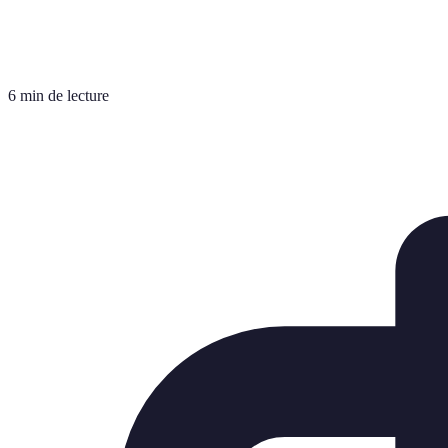
6 min de lecture