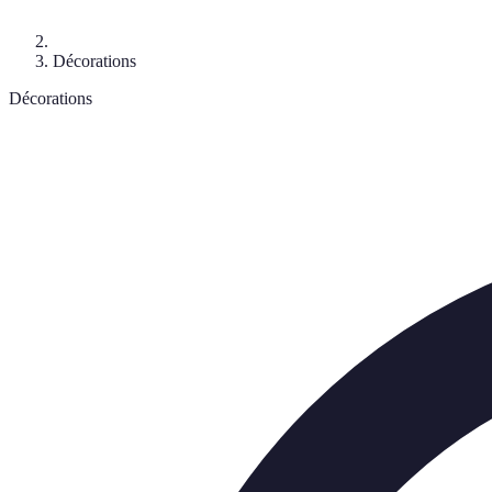
Décorations
Décorations