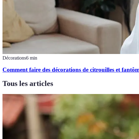
Décorations
6
min
Comment faire des décorations de citrouilles et fantô
Tous les articles