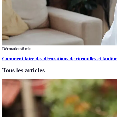
Décorations
6
min
Comment faire des décorations de citrouilles et fantô
Tous les articles