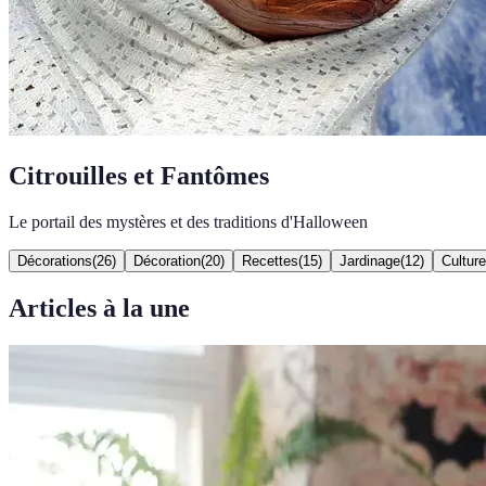
Citrouilles et Fantômes
Le portail des mystères et des traditions d'Halloween
Décorations
(
26
)
Décoration
(
20
)
Recettes
(
15
)
Jardinage
(
12
)
Culture
Articles à la une