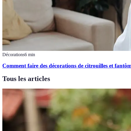
Décorations
6
min
Comment faire des décorations de citrouilles et fantô
Tous les articles