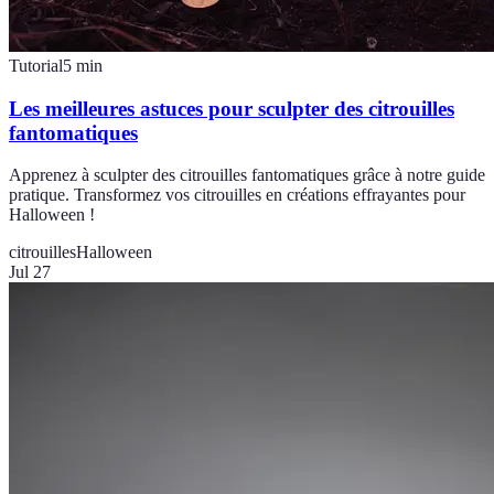
Tutorial
5
min
Les meilleures astuces pour sculpter des citrouilles
fantomatiques
Apprenez à sculpter des citrouilles fantomatiques grâce à notre guide
pratique. Transformez vos citrouilles en créations effrayantes pour
Halloween !
citrouilles
Halloween
Jul 27