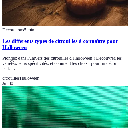
Décorations
5
min
Les différents types de citrouilles à connaître pour
Halloween
Plongez dans l'univers des citrouilles d'Halloween ! Découvrez les
variétés, leurs spécificités, et comment les choisir pour un décor
parfait.
citrouilles
Halloween
Jul 30