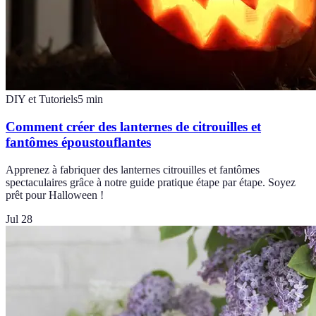
DIY et Tutoriels
5
min
Comment créer des lanternes de citrouilles et
fantômes époustouflantes
Apprenez à fabriquer des lanternes citrouilles et fantômes
spectaculaires grâce à notre guide pratique étape par étape. Soyez
prêt pour Halloween !
Jul 28