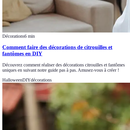
Décorations
6
min
Comment faire des décorations de citrouilles et
fantômes en DIY
Découvrez comment réaliser des décorations citrouilles et fantômes
uniques en suivant notre guide pas à pas. Amusez-vous à créer !
Halloween
DIY
décorations