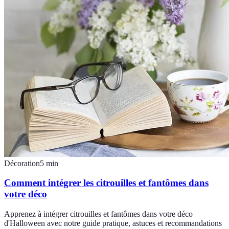
Décoration
5
min
Comment intégrer les citrouilles et fantômes dans
votre déco
Apprenez à intégrer citrouilles et fantômes dans votre déco
d'Halloween avec notre guide pratique, astuces et recommandations