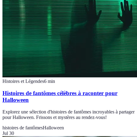
Histoires et Légendes
6
min
Histoires de fantômes célèbres à raconter pour
Halloween
Explorez une sélection d'histoires de fantômes incroyables à partager
pour Halloween. Frissons et mystères au rendez-vous!
histoires de fantômes
Halloween
Jul 30