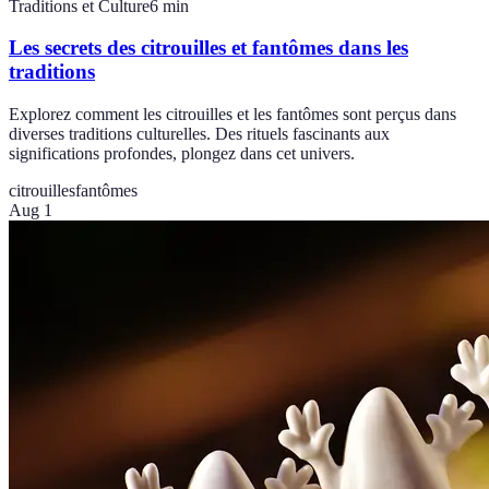
Traditions et Culture
6
min
Les secrets des citrouilles et fantômes dans les
traditions
Explorez comment les citrouilles et les fantômes sont perçus dans
diverses traditions culturelles. Des rituels fascinants aux
significations profondes, plongez dans cet univers.
citrouilles
fantômes
Aug 1