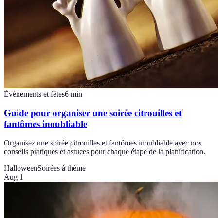
Événements et fêtes
6
min
Guide pour organiser une soirée citrouilles et
fantômes inoubliable
Organisez une soirée citrouilles et fantômes inoubliable avec nos
conseils pratiques et astuces pour chaque étape de la planification.
Halloween
Soirées à thème
Aug 1