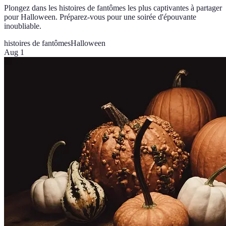
Plongez dans les histoires de fantômes les plus captivantes à partager
pour Halloween. Préparez-vous pour une soirée d'épouvante
inoubliable.
histoires de fantômes
Halloween
Aug 1