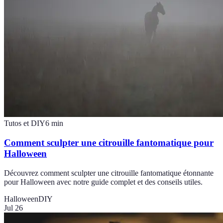
Tutos et DIY
6
min
Comment sculpter une citrouille fantomatique pour
Halloween
Découvrez comment sculpter une citrouille fantomatique étonnante
pour Halloween avec notre guide complet et des conseils utiles.
Halloween
DIY
Jul 26