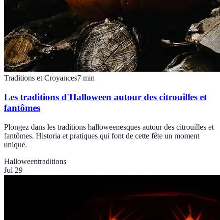
Traditions et Croyances
7
min
Les traditions d'Halloween autour des citrouilles et
fantômes
Plongez dans les traditions halloweenesques autour des citrouilles et
fantômes. Historia et pratiques qui font de cette fête un moment
unique.
Halloween
traditions
Jul 29