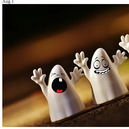
Aug 1