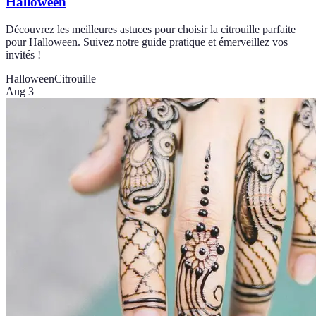
Halloween
Découvrez les meilleures astuces pour choisir la citrouille parfaite
pour Halloween. Suivez notre guide pratique et émerveillez vos
invités !
Halloween
Citrouille
Aug 3