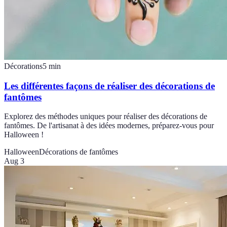
Décorations
5
min
Les différentes façons de réaliser des décorations de
fantômes
Explorez des méthodes uniques pour réaliser des décorations de
fantômes. De l'artisanat à des idées modernes, préparez-vous pour
Halloween !
Halloween
Décorations de fantômes
Aug 3