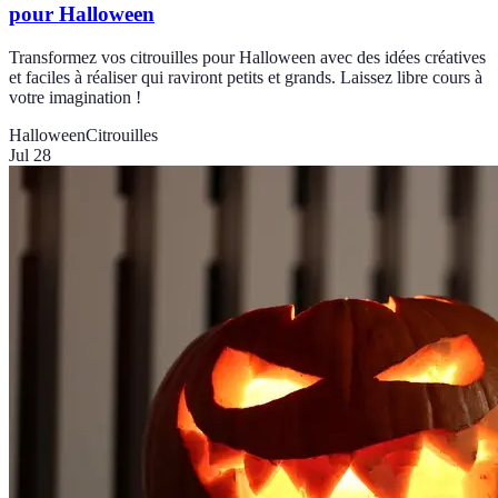
pour Halloween
Transformez vos citrouilles pour Halloween avec des idées créatives
et faciles à réaliser qui raviront petits et grands. Laissez libre cours à
votre imagination !
Halloween
Citrouilles
Jul 28