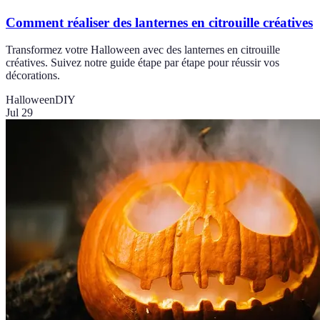
Comment réaliser des lanternes en citrouille créatives
Transformez votre Halloween avec des lanternes en citrouille
créatives. Suivez notre guide étape par étape pour réussir vos
décorations.
Halloween
DIY
Jul 29